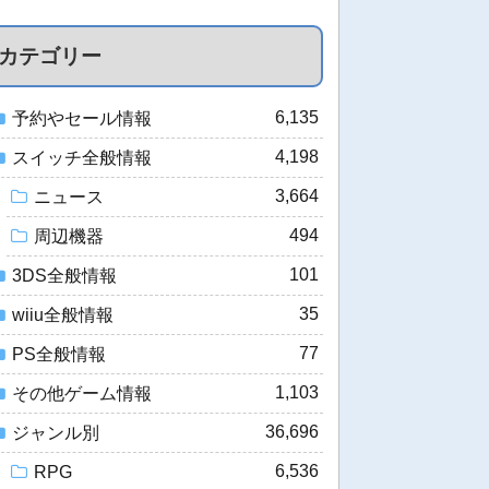
カテゴリー
6,135
予約やセール情報
4,198
スイッチ全般情報
3,664
ニュース
494
周辺機器
101
3DS全般情報
35
wiiu全般情報
77
PS全般情報
1,103
その他ゲーム情報
36,696
ジャンル別
6,536
RPG