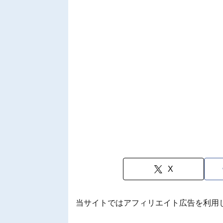
X
当サイトではアフィリエイト広告を利用