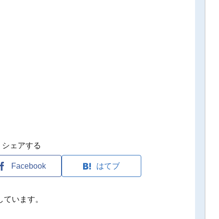
シェアする
Facebook
はてブ
しています。