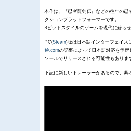
本作は、『忍者龍剣伝』などの往年の忍
クションプラットフォーマーです。
8ビットスタイルのゲームを現代に蘇ら
PC(
Steam
)版は日本語インターフェイス
通.com
の記事によって日本語対応を予定
ソールでリリースされる可能性もありま
下記に新しいトレーラーがあるので、興