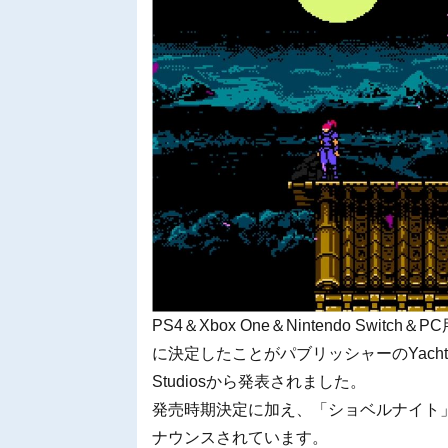
PS4＆Xbox One＆Nintendo Switch＆
に決定したことがパブリッシャーのYacht Clu
Studiosから発表されました。
発売時期決定に加え、「ショベルナイト」
ナウンスされています。