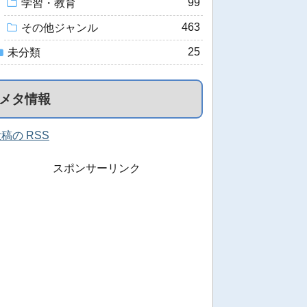
99
学習・教育
463
その他ジャンル
25
未分類
メタ情報
稿の RSS
スポンサーリンク