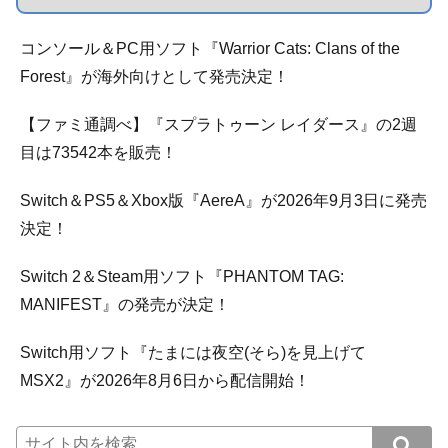
コンソール＆PC用ソフト『Warrior Cats: Clans of the
Forest』が海外向けとして発売決定！
【ファミ通調べ】『スプラトゥーン レイダース』の2週
目は73542本を販売！
Switch＆PS5＆Xbox版『AereA』が2026年9月3日に発売
決定！
Switch 2＆Steam用ソフト『PHANTOM TAG:
MANIFEST』の発売が決定！
Switch用ソフト『たまには夜空(そら)を見上げて
MSX2』が2026年8月6日から配信開始！