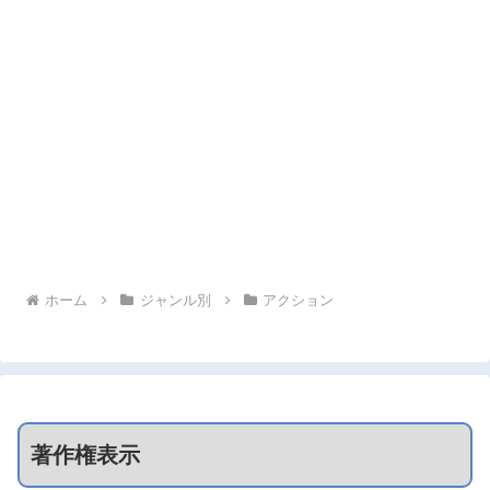
ホーム
ジャンル別
アクション
著作権表示