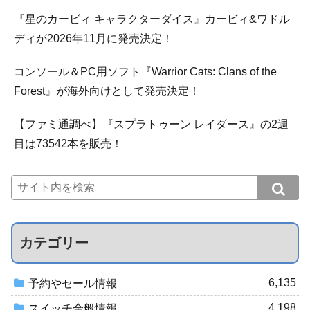
『星のカービィ キャラクターダイス』カービィ&ワドル
ディが2026年11月に発売決定！
コンソール＆PC用ソフト『Warrior Cats: Clans of the
Forest』が海外向けとして発売決定！
【ファミ通調べ】『スプラトゥーン レイダース』の2週
目は73542本を販売！
カテゴリー
6,135
予約やセール情報
4,198
スイッチ全般情報