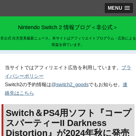
MENU
Nintendo Switch 2 情報ブログ＜非公式＞
非公式 任天堂系最新ニュース。本サイトはアフィリエイトプログラム・広告による
収益を得ています。
当サイトではアフィリエイト広告を利用しています。
プラ
イバシーポリシー
Switch2の予約情報は
@switch2_goods
でもお知らせ。
連
絡先はこちら
Switch＆PS4用ソフト『コープ
スパーティーII Darkness
Distortion』が2024年秋に発売