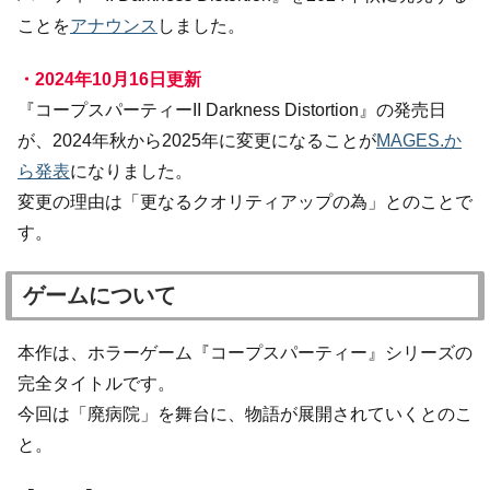
ことを
アナウンス
しました。
・2024年10月16日更新
『コープスパーティーII Darkness Distortion』の発売日
が、2024年秋から2025年に変更になることが
MAGES.か
ら発表
になりました。
変更の理由は「更なるクオリティアップの為」とのことで
す。
ゲームについて
本作は、ホラーゲーム『コープスパーティー』シリーズの
完全タイトルです。
今回は「廃病院」を舞台に、物語が展開されていくとのこ
と。