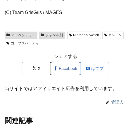
(C) Team GrisGris / MAGES.
アドベンチャー
ジャンル別
Nintendo Switch
MAGES.
コープスパーティー
シェアする
X
Facebook
はてブ
当サイトではアフィリエイト広告を利用しています。
管理人
関連記事