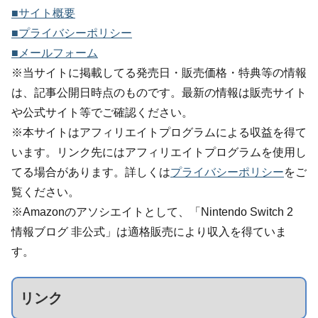
■サイト概要
■プライバシーポリシー
■メールフォーム
※当サイトに掲載してる発売日・販売価格・特典等の情報
は、記事公開日時点のものです。最新の情報は販売サイト
や公式サイト等でご確認ください。
※本サイトはアフィリエイトプログラムによる収益を得て
います。リンク先にはアフィリエイトプログラムを使用し
てる場合があります。詳しくは
プライバシーポリシー
をご
覧ください。
※Amazonのアソシエイトとして、「Nintendo Switch 2
情報ブログ 非公式」は適格販売により収入を得ていま
す。
リンク