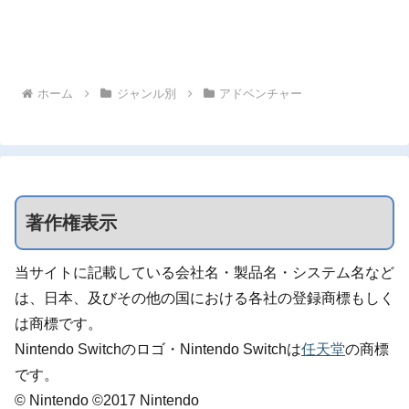
ホーム
ジャンル別
アドベンチャー
著作権表示
当サイトに記載している会社名・製品名・システム名など
は、日本、及びその他の国における各社の登録商標もしく
は商標です。
Nintendo Switchのロゴ・Nintendo Switchは
任天堂
の商標
です。
© Nintendo ©2017 Nintendo