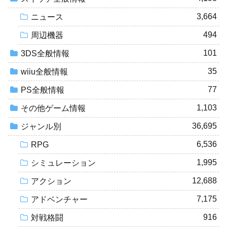
3,664
ニュース
494
周辺機器
101
3DS全般情報
35
wiiu全般情報
77
PS全般情報
1,103
その他ゲーム情報
36,695
ジャンル別
6,536
RPG
1,995
シミュレーション
12,688
アクション
7,175
アドベンチャー
916
対戦格闘