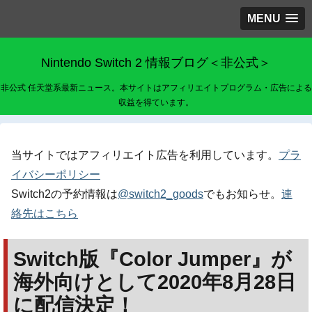
MENU
Nintendo Switch 2 情報ブログ＜非公式＞
非公式 任天堂系最新ニュース。本サイトはアフィリエイトプログラム・広告による
収益を得ています。
当サイトではアフィリエイト広告を利用しています。
プラ
イバシーポリシー
Switch2の予約情報は
@switch2_goods
でもお知らせ。
連
絡先はこちら
Switch版『Color Jumper』が
海外向けとして2020年8月28日
に配信決定！