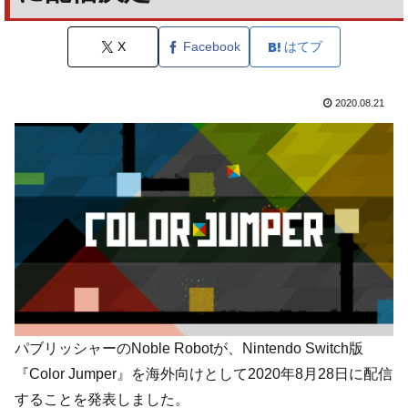
X
Facebook
はてブ
2020.08.21
パブリッシャーのNoble Robotが、Nintendo Switch版
『Color Jumper』を海外向けとして2020年8月28日に配信
することを発表しました。