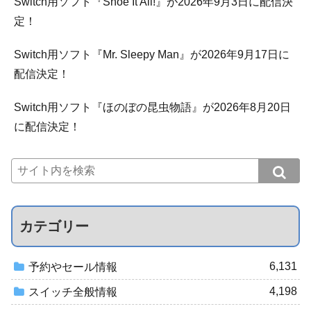
Switch用ソフト『Shoe It All!』が2026年9月3日に配信決
定！
Switch用ソフト『Mr. Sleepy Man』が2026年9月17日に
配信決定！
Switch用ソフト『ほのぼの昆虫物語』が2026年8月20日
に配信決定！
カテゴリー
6,131
予約やセール情報
4,198
スイッチ全般情報