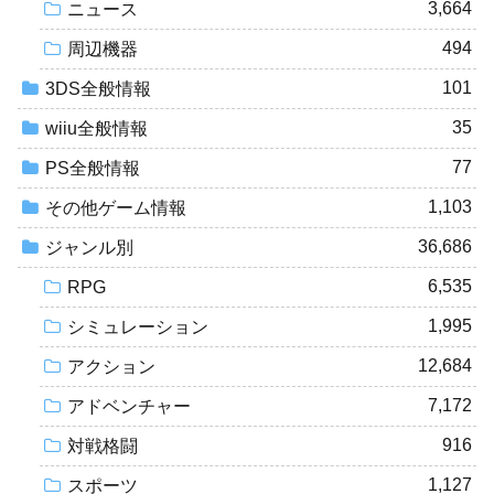
3,664
ニュース
494
周辺機器
101
3DS全般情報
35
wiiu全般情報
77
PS全般情報
1,103
その他ゲーム情報
36,686
ジャンル別
6,535
RPG
1,995
シミュレーション
12,684
アクション
7,172
アドベンチャー
916
対戦格闘
1,127
スポーツ