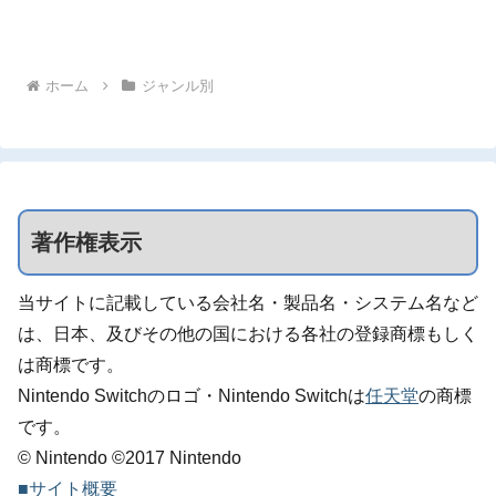
ホーム
ジャンル別
著作権表示
当サイトに記載している会社名・製品名・システム名など
は、日本、及びその他の国における各社の登録商標もしく
は商標です。
Nintendo Switchのロゴ・Nintendo Switchは
任天堂
の商標
です。
© Nintendo ©2017 Nintendo
■サイト概要