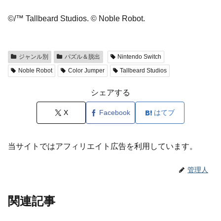
©/™ Tallbeard Studios. © Noble Robot.
ジャンル別
パズル＆脱出
Nintendo Switch
Noble Robot
Color Jumper
Tallbeard Studios
シェアする
X
Facebook
はてブ
当サイトではアフィリエイト広告を利用しています。
管理人
関連記事