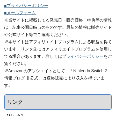
■プライバシーポリシー
■メールフォーム
※当サイトに掲載してる発売日・販売価格・特典等の情報
は、記事公開日時点のものです。最新の情報は販売サイト
や公式サイト等でご確認ください。
※本サイトはアフィリエイトプログラムによる収益を得て
います。リンク先にはアフィリエイトプログラムを使用し
てる場合があります。詳しくは
プライバシーポリシー
をご
覧ください。
※Amazonのアソシエイトとして、「Nintendo Switch 2
情報ブログ 非公式」は適格販売により収入を得ていま
す。
リンク