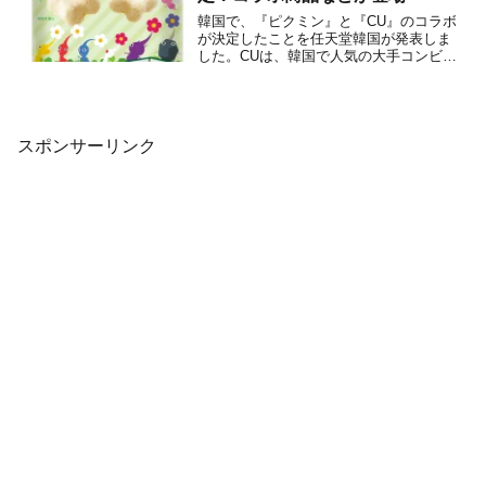
韓国で、『ピクミン』と『CU』のコラボ
が決定したことを任天堂韓国が発表しま
した。CUは、韓国で人気の大手コンビニ
エンスストアです。今回のコラボレーシ
ョンによって、『ピクミン』をテーマに
した様々な商品がCU店舗で販売されるほ
か、ピクミンデザインのニンテンドープ
リペイドカードも登場す...
スポンサーリンク