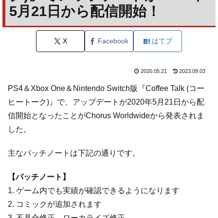
5月21日から配信開始！
X
Facebook
はてブ
2020.05.21
2023.09.03
PS4＆Xbox One＆Nintendo Switch版『Coffee Talk (コー
ヒートーク)』で、アップデートが2020年5月21日から配
信開始となったことがChorus Worldwideから発表されま
した。
主なパッチノートは下記の通りです。
【パッチノート】
1. ゲーム内でも実績が確認できるようになります
2. コミックが追加されます
3. 不具合修正、ローカライズ修正