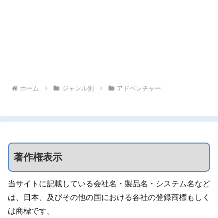
ホーム
ジャンル別
アドベンチャー
著作権表示
当サイトに記載している会社名・製品名・システム名など
は、日本、及びその他の国における各社の登録商標もしく
は商標です。