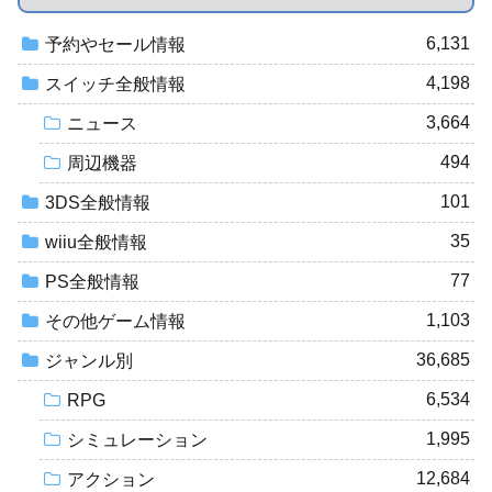
6,131
予約やセール情報
4,198
スイッチ全般情報
3,664
ニュース
494
周辺機器
101
3DS全般情報
35
wiiu全般情報
77
PS全般情報
1,103
その他ゲーム情報
36,685
ジャンル別
6,534
RPG
1,995
シミュレーション
12,684
アクション