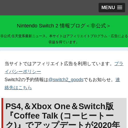
MENU
Nintendo Switch 2 情報ブログ＜非公式＞
非公式 任天堂系最新ニュース。本サイトはアフィリエイトプログラム・広告による
収益を得ています。
当サイトではアフィリエイト広告を利用しています。
プラ
イバシーポリシー
Switch2の予約情報は
@switch2_goods
でもお知らせ。
連
絡先はこちら
PS4,＆Xbox One＆Switch版
『Coffee Talk (コーヒートー
ク)』でアップデートが2020年