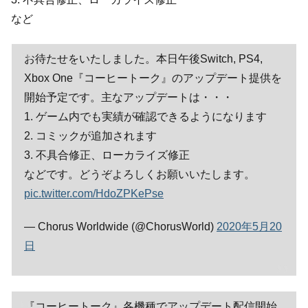
など
お待たせをいたしました。本日午後Switch, PS4,
Xbox One『コーヒートーク』のアップデート提供を
開始予定です。主なアップデートは・・・
1. ゲーム内でも実績が確認できるようになります
2. コミックが追加されます
3. 不具合修正、ローカライズ修正
などです。どうぞよろしくお願いいたします。
pic.twitter.com/HdoZPKePse
— Chorus Worldwide (@ChorusWorld)
2020年5月20
日
『コーヒートーク』各機種でアップデート配信開始