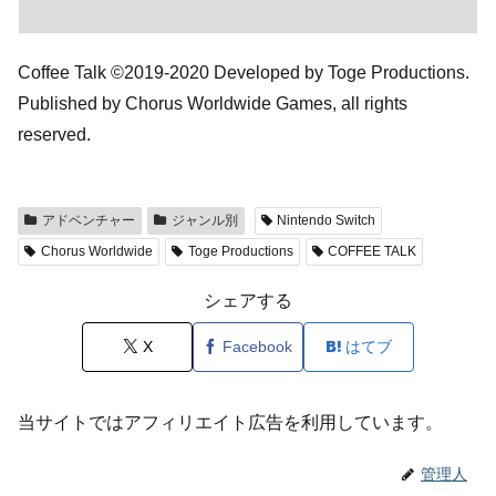
Coffee Talk ©2019-2020 Developed by Toge Productions.
Published by Chorus Worldwide Games, all rights
reserved.
アドベンチャー
ジャンル別
Nintendo Switch
Chorus Worldwide
Toge Productions
COFFEE TALK
シェアする
X
Facebook
はてブ
当サイトではアフィリエイト広告を利用しています。
管理人