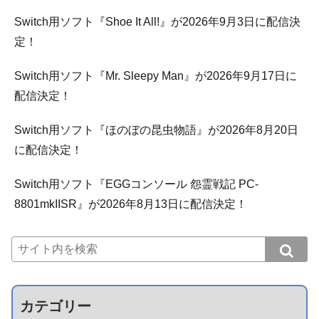
Switch用ソフト『Shoe It All!』が2026年9月3日に配信決
定！
Switch用ソフト『Mr. Sleepy Man』が2026年9月17日に
配信決定！
Switch用ソフト『ほのぼの昆虫物語』が2026年8月20日
に配信決定！
Switch用ソフト『EGGコンソール 怨霊戦記 PC-
8801mkIISR』が2026年8月13日に配信決定！
カテゴリー