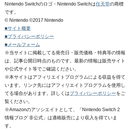
Nintendo Switchのロゴ・Nintendo Switchは
任天堂
の商標
です。
© Nintendo ©2017 Nintendo
■サイト概要
■プライバシーポリシー
■メールフォーム
※当サイトに掲載してる発売日・販売価格・特典等の情報
は、記事公開日時点のものです。最新の情報は販売サイト
や公式サイト等でご確認ください。
※本サイトはアフィリエイトプログラムによる収益を得て
います。リンク先にはアフィリエイトプログラムを使用し
てる場合があります。詳しくは
プライバシーポリシー
をご
覧ください。
※Amazonのアソシエイトとして、「Nintendo Switch 2
情報ブログ 非公式」は適格販売により収入を得ていま
す。