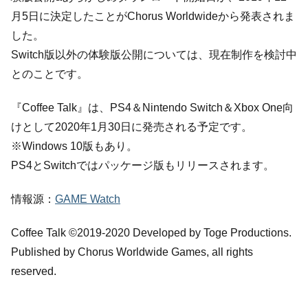
月5日に決定したことがChorus Worldwideから発表されま
した。
Switch版以外の体験版公開については、現在制作を検討中
とのことです。
『Coffee Talk』は、PS4＆Nintendo Switch＆Xbox One向
けとして2020年1月30日に発売される予定です。
※Windows 10版もあり。
PS4とSwitchではパッケージ版もリリースされます。
情報源：
GAME Watch
Coffee Talk ©2019-2020 Developed by Toge Productions.
Published by Chorus Worldwide Games, all rights
reserved.