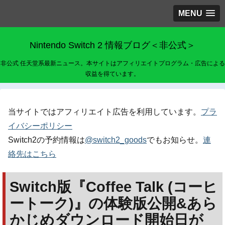
MENU
Nintendo Switch 2 情報ブログ＜非公式＞
非公式 任天堂系最新ニュース。本サイトはアフィリエイトプログラム・広告による
収益を得ています。
当サイトではアフィリエイト広告を利用しています。
プラ
イバシーポリシー
Switch2の予約情報は
@switch2_goods
でもお知らせ。
連
絡先はこちら
Switch版『Coffee Talk (コーヒ
ートーク)』の体験版公開&あら
かじめダウンロード開始日が