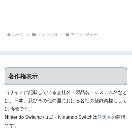
ホーム
ジャンル別
アドベンチャー
著作権表示
当サイトに記載している会社名・製品名・システム名など
は、日本、及びその他の国における各社の登録商標もしく
は商標です。
Nintendo Switchのロゴ・Nintendo Switchは
任天堂
の商標
です。