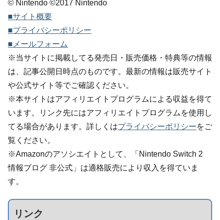
© Nintendo ©2017 Nintendo
■サイト概要
■プライバシーポリシー
■メールフォーム
※当サイトに掲載してる発売日・販売価格・特典等の情報
は、記事公開日時点のものです。最新の情報は販売サイト
や公式サイト等でご確認ください。
※本サイトはアフィリエイトプログラムによる収益を得て
います。リンク先にはアフィリエイトプログラムを使用し
てる場合があります。詳しくは
プライバシーポリシー
をご
覧ください。
※Amazonのアソシエイトとして、「Nintendo Switch 2
情報ブログ 非公式」は適格販売により収入を得ていま
す。
リンク