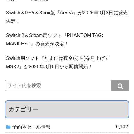
Switch＆PS5＆Xbox版『AereA』が2026年9月3日に発売
決定！
Switch 2＆Steam用ソフト『PHANTOM TAG:
MANIFEST』の発売が決定！
Switch用ソフト『たまには夜空(そら)を見上げて
MSX2』が2026年8月6日から配信開始！
カテゴリー
6,132
予約やセール情報