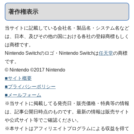
著作権表示
当サイトに記載している会社名・製品名・システム名など
は、日本、及びその他の国における各社の登録商標もしく
は商標です。
Nintendo Switchのロゴ・Nintendo Switchは
任天堂
の商標
です。
© Nintendo ©2017 Nintendo
■サイト概要
■プライバシーポリシー
■メールフォーム
※当サイトに掲載してる発売日・販売価格・特典等の情報
は、記事公開日時点のものです。最新の情報は販売サイト
や公式サイト等でご確認ください。
※本サイトはアフィリエイトプログラムによる収益を得て