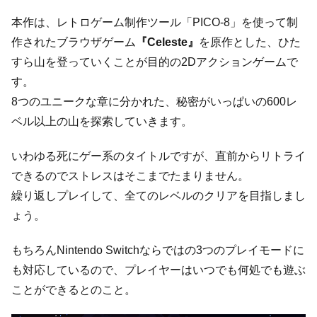
本作は、レトロゲーム制作ツール「PICO-8」を使って制
作されたブラウザゲーム
『Celeste』
を原作とした、ひた
すら山を登っていくことが目的の2Dアクションゲームで
す。
8つのユニークな章に分かれた、秘密がいっぱいの600レ
ベル以上の山を探索していきます。
いわゆる死にゲー系のタイトルですが、直前からリトライ
できるのでストレスはそこまでたまりません。
繰り返しプレイして、全てのレベルのクリアを目指しまし
ょう。
もちろんNintendo Switchならではの3つのプレイモードに
も対応しているので、プレイヤーはいつでも何処でも遊ぶ
ことができるとのこと。