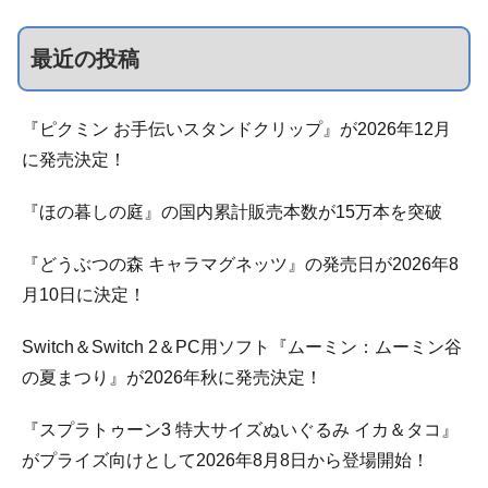
最近の投稿
『ピクミン お手伝いスタンドクリップ』が2026年12月
に発売決定！
『ほの暮しの庭』の国内累計販売本数が15万本を突破
『どうぶつの森 キャラマグネッツ』の発売日が2026年8
月10日に決定！
Switch＆Switch 2＆PC用ソフト『ムーミン：ムーミン谷
の夏まつり』が2026年秋に発売決定！
『スプラトゥーン3 特大サイズぬいぐるみ イカ＆タコ』
がプライズ向けとして2026年8月8日から登場開始！