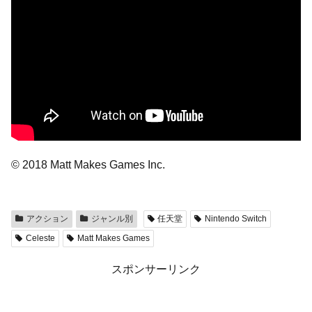
© 2018 Matt Makes Games Inc.
アクション
ジャンル別
任天堂
Nintendo Switch
Celeste
Matt Makes Games
スポンサーリンク