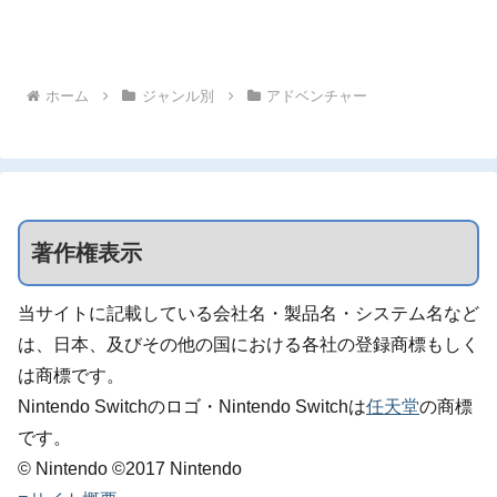
ホーム
ジャンル別
アドベンチャー
著作権表示
当サイトに記載している会社名・製品名・システム名など
は、日本、及びその他の国における各社の登録商標もしく
は商標です。
Nintendo Switchのロゴ・Nintendo Switchは
任天堂
の商標
です。
© Nintendo ©2017 Nintendo