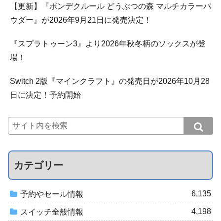
【更新】『ポンデクルール どうぶつの森 マルチカラーパ
ウダー』が2026年9月21日に発売決定！
『スプラトゥーン3』より2026年秋冬柄のソックスが登
場！
Switch 2版『マインクラフト』の発売日が2026年10月28
日に決定！予約開始
カテゴリー
6,135
予約やセール情報
4,198
スイッチ全般情報