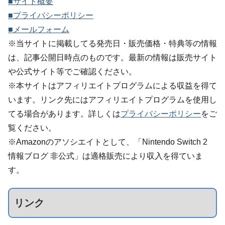
■サイト概要
■プライバシーポリシー
■メールフォーム
※当サイトに掲載してる発売日・販売価格・特典等の情報
は、記事公開日時点のものです。最新の情報は販売サイト
や公式サイト等でご確認ください。
※本サイトはアフィリエイトプログラムによる収益を得て
います。リンク先にはアフィリエイトプログラムを使用し
てる場合があります。詳しくは
プライバシーポリシー
をご
覧ください。
※Amazonのアソシエイトとして、「Nintendo Switch 2
情報ブログ 非公式」は適格販売により収入を得ていま
す。
リンク