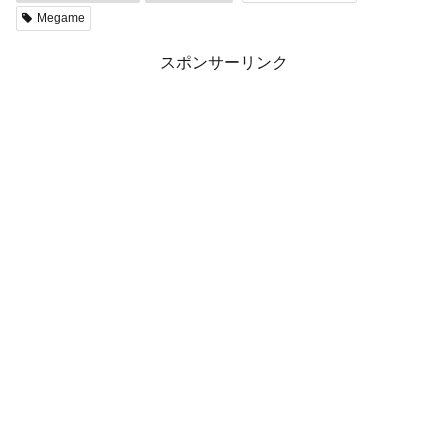
Megame
スポンサーリンク