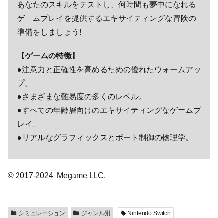
あなたのスキルをテストし、何時間も夢中になれる
ゲームプレイを提供するエキサイティングな冒険の
準備をしましょう!
【ゲームの特徴】
●注意力と正確性を高めるための優れたウォームアッ
プ。
●さまざまな難易度の多くのレベル。
●すべての年齢層向けのエキサイティングなゲームプ
レイ。
●リアルなグラフィックスとボート制御の物理学。
© 2017-2024, Megame LLC.
シミュレーション
ジャンル別
Nintendo Switch