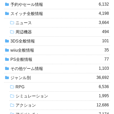
6,132
予約やセール情報
4,198
スイッチ全般情報
3,664
ニュース
494
周辺機器
101
3DS全般情報
35
wiiu全般情報
77
PS全般情報
1,103
その他ゲーム情報
36,692
ジャンル別
6,536
RPG
1,995
シミュレーション
12,686
アクション