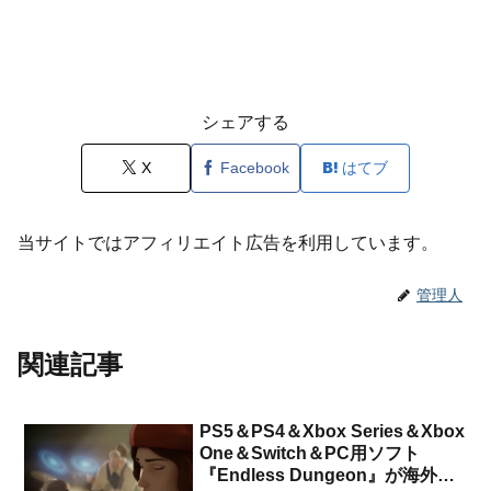
シェアする
X
Facebook
はてブ
当サイトではアフィリエイト広告を利用しています。
管理人
関連記事
PS5＆PS4＆Xbox Series＆Xbox
One＆Switch＆PC用ソフト
『Endless Dungeon』が海外向