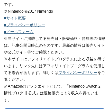
です。
© Nintendo ©2017 Nintendo
■サイト概要
■プライバシーポリシー
■メールフォーム
※当サイトに掲載してる発売日・販売価格・特典等の情報
は、記事公開日時点のものです。最新の情報は販売サイト
や公式サイト等でご確認ください。
※本サイトはアフィリエイトプログラムによる収益を得て
います。リンク先にはアフィリエイトプログラムを使用し
てる場合があります。詳しくは
プライバシーポリシー
をご
覧ください。
※Amazonのアソシエイトとして、「Nintendo Switch 2
情報ブログ 非公式」は適格販売により収入を得ていま
す。