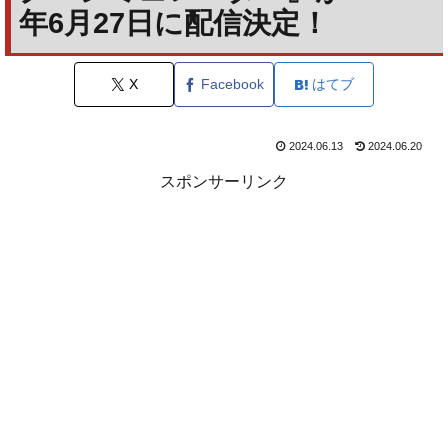
年6月27日に配信決定！
X
Facebook
はてブ
2024.06.13
2024.06.20
スポンサーリンク