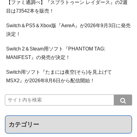
【ファミ通調べ】『スプラトゥーン レイダース』の2週
目は73542本を販売！
Switch＆PS5＆Xbox版『AereA』が2026年9月3日に発売
決定！
Switch 2＆Steam用ソフト『PHANTOM TAG:
MANIFEST』の発売が決定！
Switch用ソフト『たまには夜空(そら)を見上げて
MSX2』が2026年8月6日から配信開始！
カテゴリー