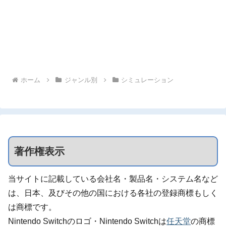
ホーム
ジャンル別
シミュレーション
著作権表示
当サイトに記載している会社名・製品名・システム名など
は、日本、及びその他の国における各社の登録商標もしく
は商標です。
Nintendo Switchのロゴ・Nintendo Switchは
任天堂
の商標