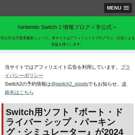
MENU
Nintendo Switch 2 情報ブログ＜非公式＞
非公式 任天堂系最新ニュース。本サイトはアフィリエイトプログラム・広告による
収益を得ています。
当サイトではアフィリエイト広告を利用しています。
プラ
イバシーポリシー
Switch2の予約情報は
@switch2_goods
でもお知らせ。
連
絡先はこちら
Switch用ソフト『ボート・ド
ライバー シップ・パーキン
グ・シミュレーター』が2024