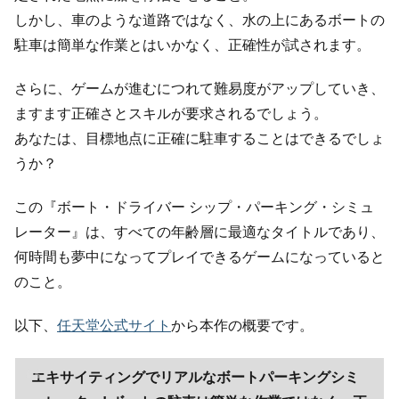
しかし、車のような道路ではなく、水の上にあるボートの
駐車は簡単な作業とはいかなく、正確性が試されます。
さらに、ゲームが進むにつれて難易度がアップしていき、
ますます正確さとスキルが要求されるでしょう。
あなたは、目標地点に正確に駐車することはできるでしょ
うか？
この『ボート・ドライバー シップ・パーキング・シミュ
レーター』は、すべての年齢層に最適なタイトルであり、
何時間も夢中になってプレイできるゲームになっていると
のこと。
以下、
任天堂公式サイト
から本作の概要です。
エキサイティングでリアルなボートパーキングシミ