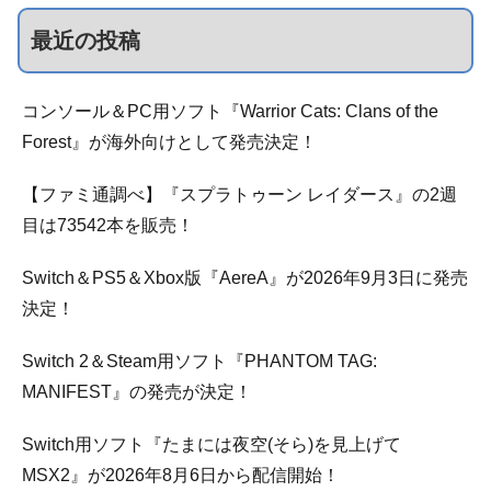
最近の投稿
コンソール＆PC用ソフト『Warrior Cats: Clans of the
Forest』が海外向けとして発売決定！
【ファミ通調べ】『スプラトゥーン レイダース』の2週
目は73542本を販売！
Switch＆PS5＆Xbox版『AereA』が2026年9月3日に発売
決定！
Switch 2＆Steam用ソフト『PHANTOM TAG:
MANIFEST』の発売が決定！
Switch用ソフト『たまには夜空(そら)を見上げて
MSX2』が2026年8月6日から配信開始！