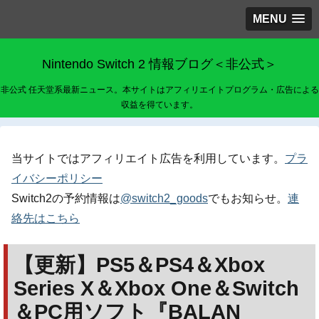
MENU
Nintendo Switch 2 情報ブログ＜非公式＞
非公式 任天堂系最新ニュース。本サイトはアフィリエイトプログラム・広告による
収益を得ています。
当サイトではアフィリエイト広告を利用しています。
プラ
イバシーポリシー
Switch2の予約情報は
@switch2_goods
でもお知らせ。
連
絡先はこちら
【更新】PS5＆PS4＆Xbox
Series X＆Xbox One＆Switch
＆PC用ソフト『BALAN