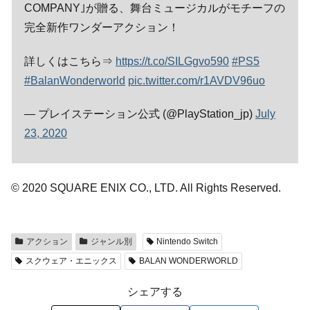
COMPANY｣が贈る、舞台ミュージカルがモチーフの
完全新作ワンダーアクション！
詳しくはこちら⇒
https://t.co/SILGgvo590
#PS5
#BalanWonderworld
pic.twitter.com/r1AVDV96uo
— プレイステーション公式 (@PlayStation_jp)
July
23, 2020
© 2020 SQUARE ENIX CO., LTD. All Rights Reserved.
アクション
ジャンル別
Nintendo Switch
スクウェア・エニックス
BALAN WONDERWORLD
シェアする