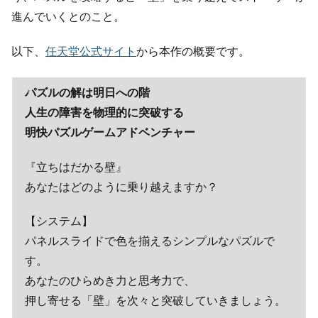
進んでいくとのこと。
以下、
任天堂公式サイト
から本作の概要です。
パズルの解は明日への階
人生の障害を物理的に突破する
明快パズルゲームアドベンチャー
『立ちはだかる壁』
あなたはどのように乗り越えますか？
【システム】
パネルスライドで色を揃えるシンプルなパズルで
す。
あなたのひらめき力と思考力で、
押し寄せる「壁」を次々と突破していきましょう。