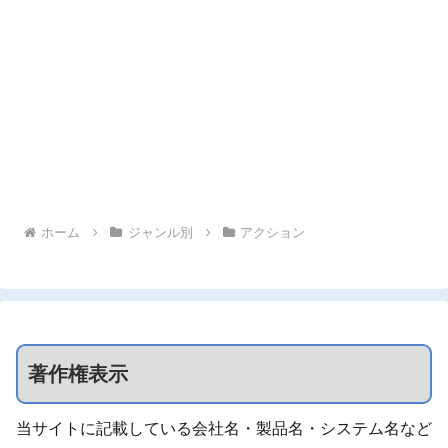
ホーム
ジャンル別
アクション
著作権表示
当サイトに記載している会社名・製品名・システム名など