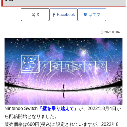
X
Facebook
はてブ
2022.08.04
Nintendo Switch
『壁を乗り越えて』
が、2022年8月4日か
ら配信開始となりました。
販売価格は660円(税込)に設定されていますが、2022年8