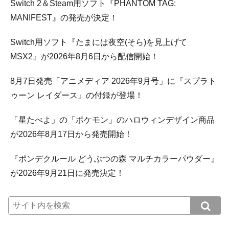
Switch 2＆Steam用ソフト『PHANTOM TAG:
MANIFEST』の発売が決定！
Switch用ソフト『たまには夜空(そら)を見上げて
MSX2』が2026年8月6日から配信開始！
8月7日発売「アニメディア 2026年9月号」に『スプラト
ゥーン レイダース』の付録が登場！
「星たべよ」の「ポケモン」のハロウィンデザイン商品
が2026年8月17日から発売開始！
『ポンデクルール どうぶつの森 マルチカラーパウダー』
が2026年9月21日に発売決定！