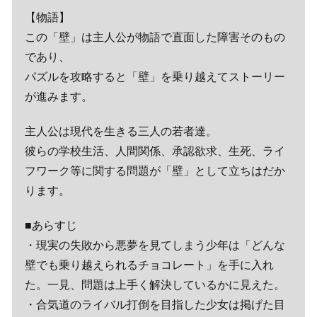
【物語】
この「壁」は主人公が物語で直面した障害そのもの
であり、
パズルを攻略すると「壁」を乗り越えてストーリー
が進みます。
主人公は現代を生きる三人の若者達。
彼らの学校生活、人間関係、承認欲求、生死、ライ
フワーク等に関する問題が「壁」として立ちはだか
ります。
■あらすじ
・現実の失敗から悪夢を見てしまう少年は「どんな
壁でも乗り越えられるチョコレート」を手に入れ
た。一見、問題は上手く解決しているかに見えた。
・合気道のライバル打倒を目指した少女は掲げた目