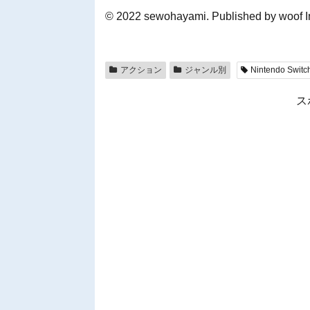
© 2022 sewohayami. Published by woof I
アクション
ジャンル別
Nintendo Switc
ス