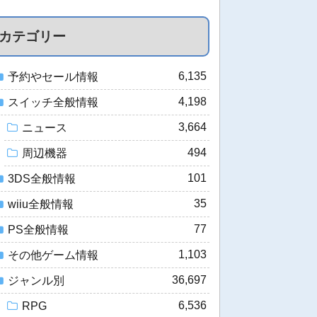
カテゴリー
6,135
予約やセール情報
4,198
スイッチ全般情報
3,664
ニュース
494
周辺機器
101
3DS全般情報
35
wiiu全般情報
77
PS全般情報
1,103
その他ゲーム情報
36,697
ジャンル別
6,536
RPG