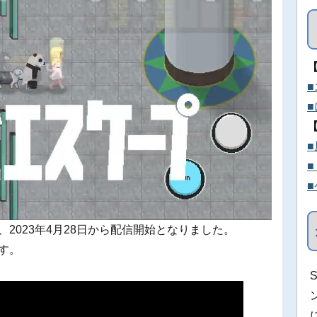
、2023年4月28日から配信開始となりました。
ます。