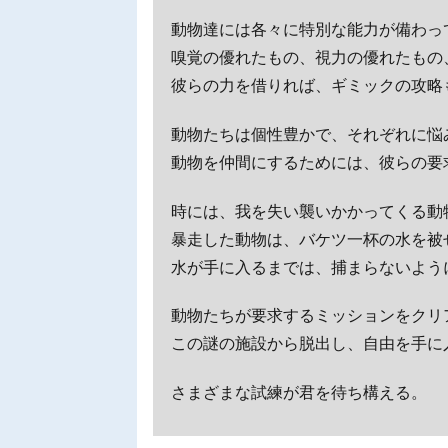
動物達には各々に特別な能力が備わっ
嗅覚の優れたもの、視力の優れたもの
彼らの力を借りれば、ギミックの攻略
動物たちは個性豊かで、それぞれに悩
動物を仲間にするためには、彼らの要
時には、我を失い襲いかかってくる動
暴走した動物は、バケツ一杯の水を被
水が手に入るまでは、捕まらないよう
動物たちが要求するミッションをクリ
この謎の施設から脱出し、自由を手に
さまざまな試練が君を待ち構える。