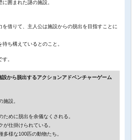
壁に囲まれた謎の施設。
力を借りて、主人公は施設からの脱出を目指すことに
を待ち構えているとのこと。
です。
の施設から脱出するアクションアドベンチャーゲーム
の施設。
のために脱出を余儀なくされる。
クが仕掛けられている。
多様な100匹の動物たち。