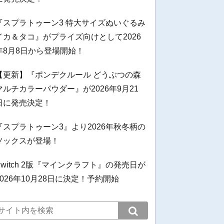
『スプラトゥーン3 特大サイズぬいぐるみ
イカ＆タコ』がプライズ向けとして2026
年8月8日から登場開始！
【更新】『ポンデクルール どうぶつの森
マルチカラーパウダー』が2026年9月21
日に発売決定！
『スプラトゥーン3』より2026年秋冬柄の
ソックスが登場！
Switch 2版『マインクラフト』の発売日が
2026年10月28日に決定！予約開始