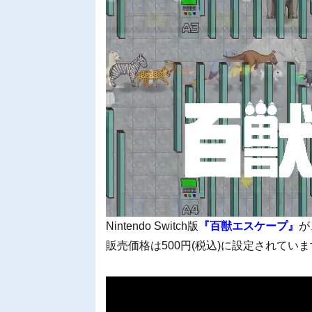
Nintendo Switch版
『百獣エスケープ』
が
販売価格は500円(税込)に設定されてい