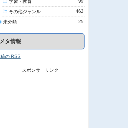
99
学習・教育
463
その他ジャンル
25
未分類
メタ情報
稿の RSS
スポンサーリンク