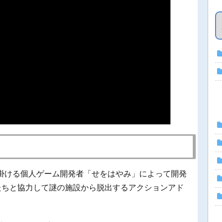
ion』を手掛ける個人ゲーム開発者「せをはやみ」によって開発
たちと協力して謎の施設から脱出するアクションアド