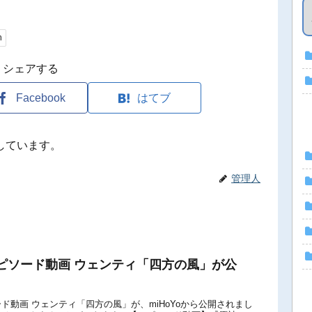
h
シェアする
Facebook
はてブ
しています。
管理人
ピソード動画 ウェンティ「四方の風」が公
ド動画 ウェンティ「四方の風」が、miHoYoから公開されまし