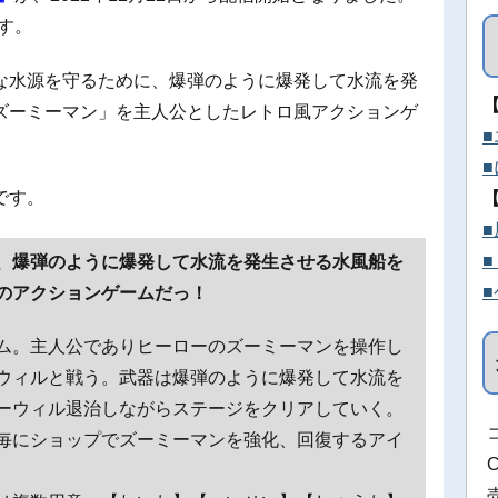
ます。
な水源を守るために、爆弾のように爆発して水流を発
ズーミーマン」を主人公としたレトロ風アクションゲ
です。
、爆弾のように爆発して水流を発生させる水風船を
のアクションゲームだっ！
ム。主人公でありヒーローのズーミーマンを操作し
ウィルと戦う。武器は爆弾のように爆発して水流を
ーウィル退治しながらステージをクリアしていく。
毎にショップでズーミーマンを強化、回復するアイ