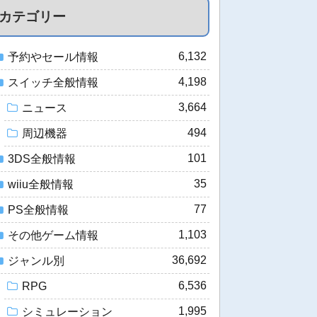
カテゴリー
6,132
予約やセール情報
4,198
スイッチ全般情報
3,664
ニュース
494
周辺機器
101
3DS全般情報
35
wiiu全般情報
77
PS全般情報
1,103
その他ゲーム情報
36,692
ジャンル別
6,536
RPG
1,995
シミュレーション