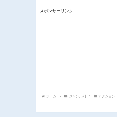
スポンサーリンク
ホーム
ジャンル別
アクション