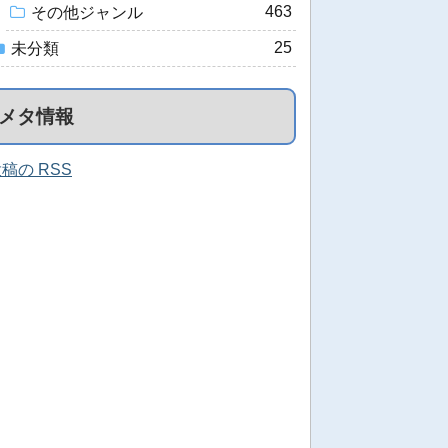
463
その他ジャンル
25
未分類
メタ情報
稿の RSS