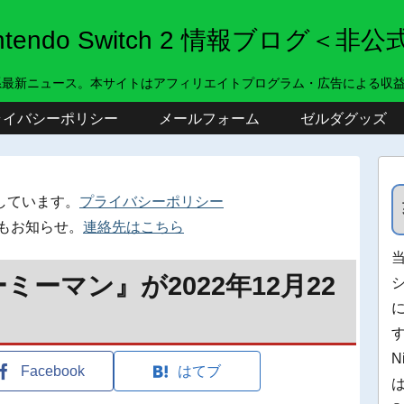
intendo Switch 2 情報ブログ＜非公
系最新ニュース。本サイトはアフィリエイトプログラム・広告による収
ライバシーポリシー
メールフォーム
ゼルダグッズ
しています。
プライバシーポリシー
もお知らせ。
連絡先はこちら
ーミーマン』が2022年12月22
N
Facebook
はてブ