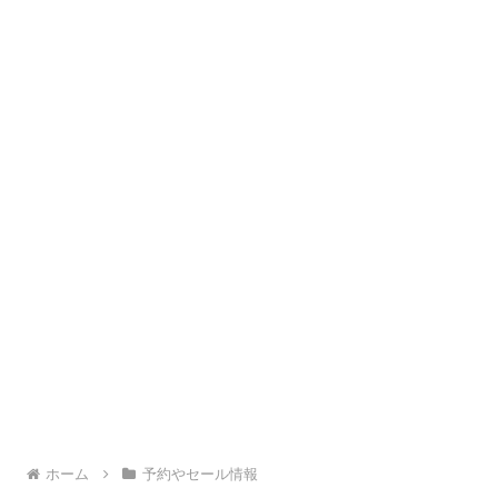
ホーム
予約やセール情報