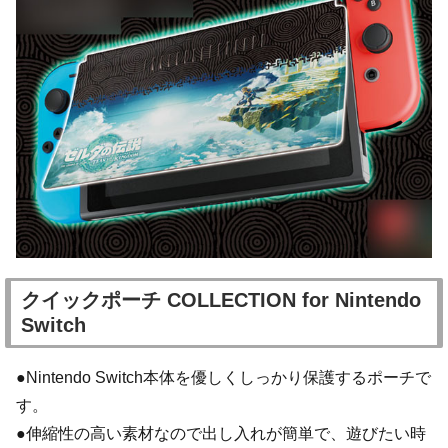
クイックポーチ COLLECTION for Nintendo
Switch
●Nintendo Switch本体を優しくしっかり保護するポーチで
す。
●伸縮性の高い素材なので出し入れが簡単で、遊びたい時