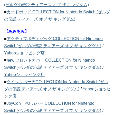
(ゼルダの伝説 ティアーズ オブ ザ キングダム)
■
カードポッド COLLECTION for Nintendo Switch (ゼルダ
の伝説 ティアーズ オブ ザ キングダム)
【あみあみ】
■
アクティブボディバッグ COLLECTION for Nintendo
Switch(ゼルダの伝説 ティアーズ オブ ザ キングダム)
/
Yahooショッピング店
■
new フロントカバー COLLECTION for Nintendo
Switch(ゼルダの伝説 ティアーズ オブ ザ キングダム)
/
Yahooショッピング店
■
クイックポーチCOLLECTION for Nintendo Switch(ゼル
ダの伝説 ティアーズ オブ ザ キングダム)
/
Yahooショッピ
ング店
■
JoyCon TPU カバー COLLECTION for Nintendo
Switch(ゼルダの伝説 ティアーズ オブ ザ キングダム)
/