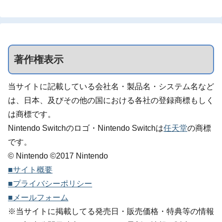
著作権表示
当サイトに記載している会社名・製品名・システム名など
は、日本、及びその他の国における各社の登録商標もしく
は商標です。
Nintendo Switchのロゴ・Nintendo Switchは
任天堂
の商標
です。
© Nintendo ©2017 Nintendo
■サイト概要
■プライバシーポリシー
■メールフォーム
※当サイトに掲載してる発売日・販売価格・特典等の情報