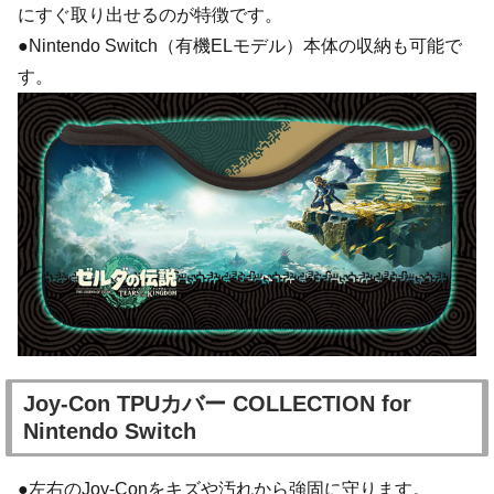
にすぐ取り出せるのが特徴です。
●Nintendo Switch（有機ELモデル）本体の収納も可能で
す。
Joy-Con TPUカバー COLLECTION for
Nintendo Switch
●左右のJoy-Conをキズや汚れから強固に守ります。