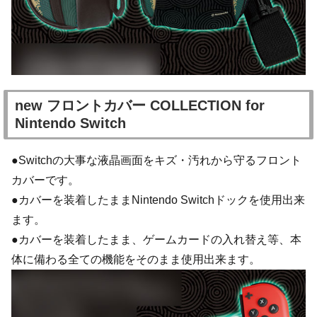
new フロントカバー COLLECTION for
Nintendo Switch
●Switchの大事な液晶画面をキズ・汚れから守るフロント
カバーです。
●カバーを装着したままNintendo Switchドックを使用出来
ます。
●カバーを装着したまま、ゲームカードの入れ替え等、本
体に備わる全ての機能をそのまま使用出来ます。