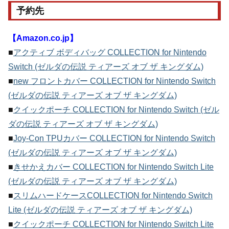
予約先
【Amazon.co.jp】
■
アクティブ ボディバッグ COLLECTION for Nintendo
Switch (ゼルダの伝説 ティアーズ オブ ザ キングダム)
■
new フロントカバー COLLECTION for Nintendo Switch
(ゼルダの伝説 ティアーズ オブ ザ キングダム)
■
クイックポーチ COLLECTION for Nintendo Switch (ゼル
ダの伝説 ティアーズ オブ ザ キングダム)
■
Joy-Con TPUカバー COLLECTION for Nintendo Switch
(ゼルダの伝説 ティアーズ オブ ザ キングダム)
■
きせかえカバー COLLECTION for Nintendo Switch Lite
(ゼルダの伝説 ティアーズ オブ ザ キングダム)
■
スリムハードケースCOLLECTION for Nintendo Switch
Lite (ゼルダの伝説 ティアーズ オブ ザ キングダム)
■
クイックポーチ COLLECTION for Nintendo Switch Lite