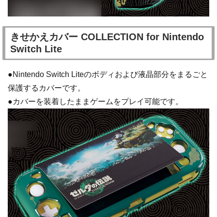
きせかえカバー COLLECTION for Nintendo
Switch Lite
●Nintendo Switch Liteのボディおよび液晶部分をまるごと
保護するカバーです。
●カバーを装着したままゲームをプレイ可能です。