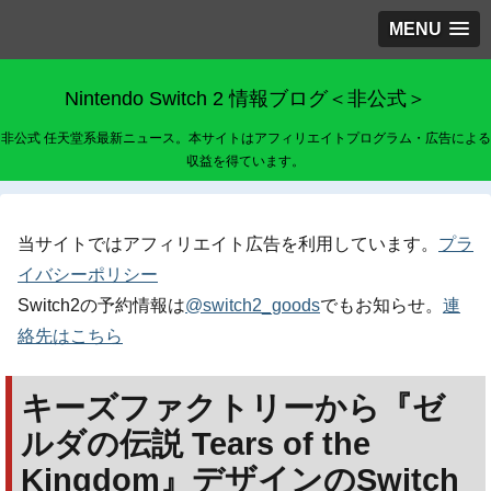
MENU
Nintendo Switch 2 情報ブログ＜非公式＞
非公式 任天堂系最新ニュース。本サイトはアフィリエイトプログラム・広告による
収益を得ています。
当サイトではアフィリエイト広告を利用しています。
プラ
イバシーポリシー
Switch2の予約情報は
@switch2_goods
でもお知らせ。
連
絡先はこちら
キーズファクトリーから『ゼ
ルダの伝説 Tears of the
Kingdom』デザインのSwitch