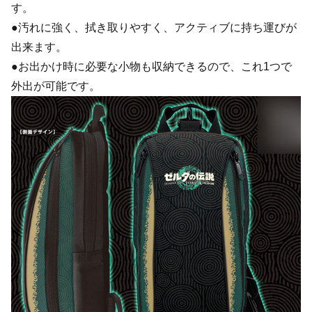
す。
●汚れに強く、拭き取りやすく、アクティブに持ち運びが
出来ます。
●お出かけ時に必要な小物も収納できるので、これ1つで
外出が可能です。