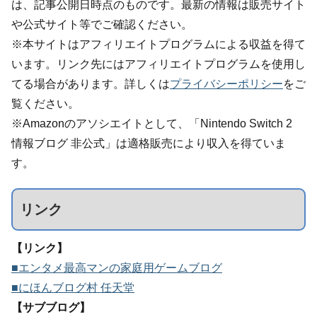
は、記事公開日時点のものです。最新の情報は販売サイト
や公式サイト等でご確認ください。
※本サイトはアフィリエイトプログラムによる収益を得て
います。リンク先にはアフィリエイトプログラムを使用し
てる場合があります。詳しくは
プライバシーポリシー
をご
覧ください。
※Amazonのアソシエイトとして、「Nintendo Switch 2
情報ブログ 非公式」は適格販売により収入を得ていま
す。
リンク
【リンク】
■エンタメ最高マンの家庭用ゲームブログ
■にほんブログ村 任天堂
【サブブログ】