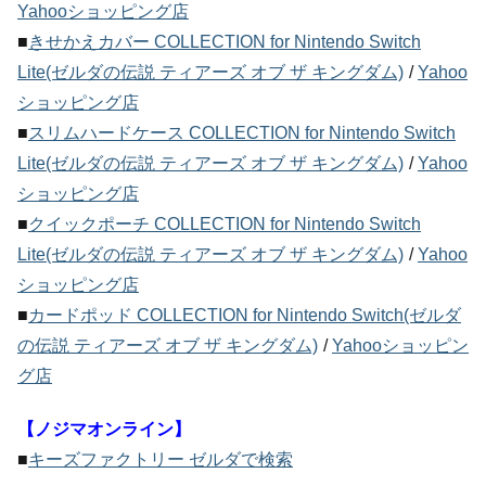
Yahooショッピング店
■
きせかえカバー COLLECTION for Nintendo Switch
Lite(ゼルダの伝説 ティアーズ オブ ザ キングダム)
/
Yahoo
ショッピング店
■
スリムハードケース COLLECTION for Nintendo Switch
Lite(ゼルダの伝説 ティアーズ オブ ザ キングダム)
/
Yahoo
ショッピング店
■
クイックポーチ COLLECTION for Nintendo Switch
Lite(ゼルダの伝説 ティアーズ オブ ザ キングダム)
/
Yahoo
ショッピング店
■
カードポッド COLLECTION for Nintendo Switch(ゼルダ
の伝説 ティアーズ オブ ザ キングダム)
/
Yahooショッピン
グ店
【ノジマオンライン】
■
キーズファクトリー ゼルダで検索