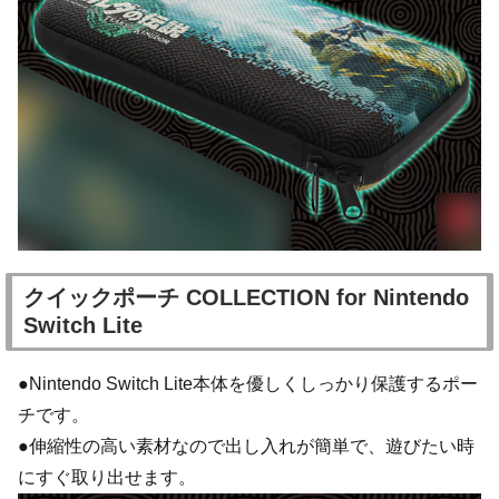
クイックポーチ COLLECTION for Nintendo
Switch Lite
●Nintendo Switch Lite本体を優しくしっかり保護するポー
チです。
●伸縮性の高い素材なので出し入れが簡単で、遊びたい時
にすぐ取り出せます。