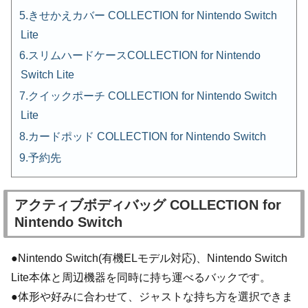
きせかえカバー COLLECTION for Nintendo Switch
Lite
スリムハードケースCOLLECTION for Nintendo
Switch Lite
クイックポーチ COLLECTION for Nintendo Switch
Lite
カードポッド COLLECTION for Nintendo Switch
予約先
アクティブボディバッグ COLLECTION for
Nintendo Switch
●Nintendo Switch(有機ELモデル対応)、Nintendo Switch
Lite本体と周辺機器を同時に持ち運べるバックです。
●体形や好みに合わせて、ジャストな持ち方を選択できま