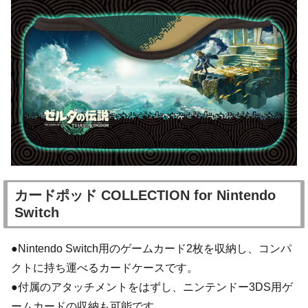
カードポッド COLLECTION for Nintendo
Switch
●Nintendo Switch用のゲームカード2枚を収納し、コンパ
クトに持ち運べるカードケースです。
●付属のアタッチメントをはずし、ニンテンドー3DS用ゲ
ームカードの収納も可能です。