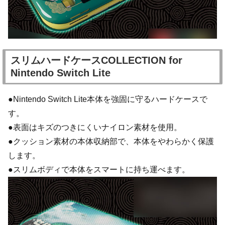
スリムハードケースCOLLECTION for
Nintendo Switch Lite
●Nintendo Switch Lite本体を強固に守るハードケースで
す。
●表面はキズのつきにくいナイロン素材を使用。
●クッション素材の本体収納部で、本体をやわらかく保護
します。
●スリムボディで本体をスマートに持ち運べます。