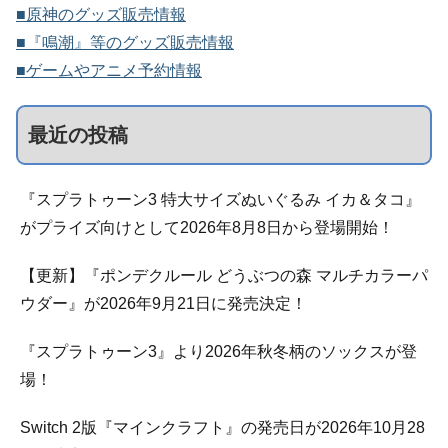
■原神のグッズ販売情報
■『鳴潮』等のグッズ販売情報
■ゲームやアニメ予約情報
最近の投稿
『スプラトゥーン3 特大サイズぬいぐるみ イカ＆タコ』
がプライズ向けとして2026年8月8日から登場開始！
【更新】『ポンデクルール どうぶつの森 マルチカラーパ
ウダー』が2026年9月21日に発売決定！
『スプラトゥーン3』より2026年秋冬柄のソックスが登
場！
Switch 2版『マインクラフト』の発売日が2026年10月28