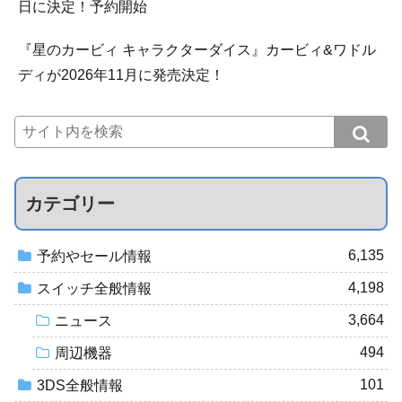
日に決定！予約開始
『星のカービィ キャラクターダイス』カービィ&ワドル
ディが2026年11月に発売決定！
カテゴリー
6,135
予約やセール情報
4,198
スイッチ全般情報
3,664
ニュース
494
周辺機器
101
3DS全般情報