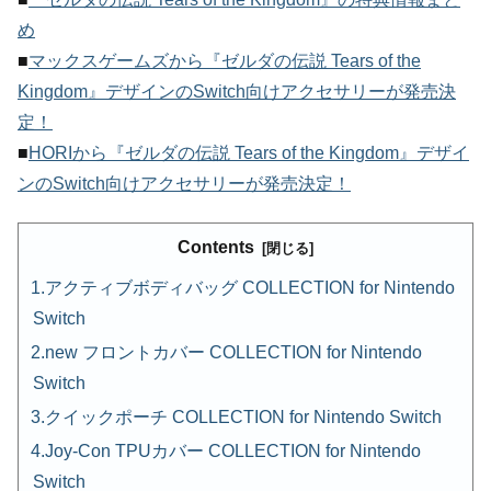
め
■
マックスゲームズから『ゼルダの伝説 Tears of the
Kingdom』デザインのSwitch向けアクセサリーが発売決
定！
■
HORIから『ゼルダの伝説 Tears of the Kingdom』デザイ
ンのSwitch向けアクセサリーが発売決定！
Contents
アクティブボディバッグ COLLECTION for Nintendo
Switch
new フロントカバー COLLECTION for Nintendo
Switch
クイックポーチ COLLECTION for Nintendo Switch
Joy-Con TPUカバー COLLECTION for Nintendo
Switch