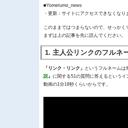
■Yomerumo_news
・更新：サイトにアクセスできなくなり
このままではつまらないので、せっかく
まずは上の記事を先に読んでください。
1. 主人公リンクのフル
「リンク・リンク」
というフルネームは海外
説』
に関する51の質問に答えるという
動画の1分18秒くらいからです。