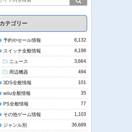
カテゴリー
6,132
予約やセール情報
4,198
スイッチ全般情報
3,664
ニュース
494
周辺機器
101
3DS全般情報
35
wiiu全般情報
77
PS全般情報
1,103
その他ゲーム情報
36,689
ジャンル別