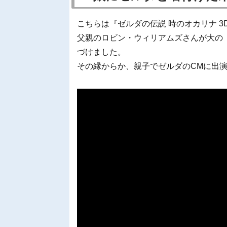
こちらは『ゼルダの伝説 時のオカリナ 3
父親のロビン・ウィリアムズさんが大の
づけました。
その縁からか、親子でゼルダのCMに出