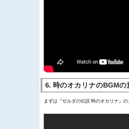
6. 時のオカリナのBGM
まずは『ゼルダの伝説 時のオカリナ』の