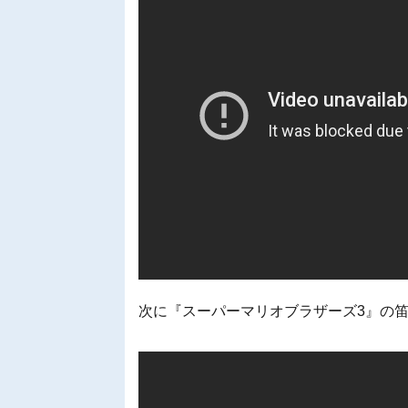
次に『スーパーマリオブラザーズ3』の笛