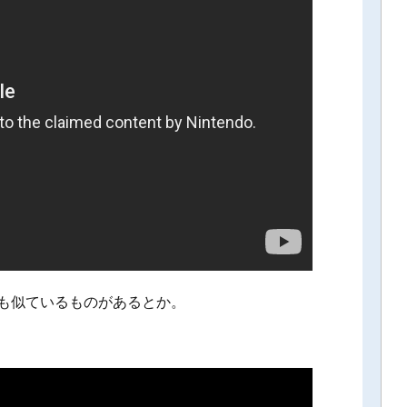
にも似ているものがあるとか。