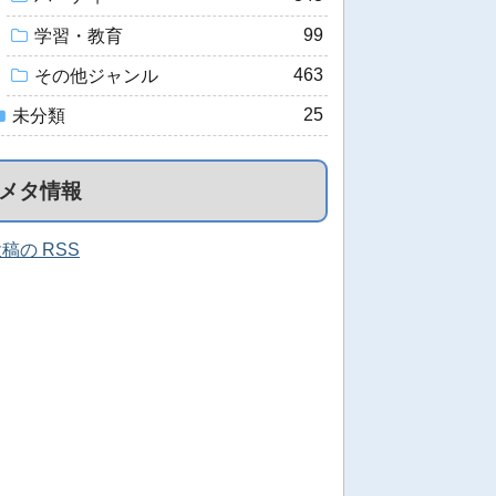
99
学習・教育
463
その他ジャンル
25
未分類
メタ情報
稿の RSS