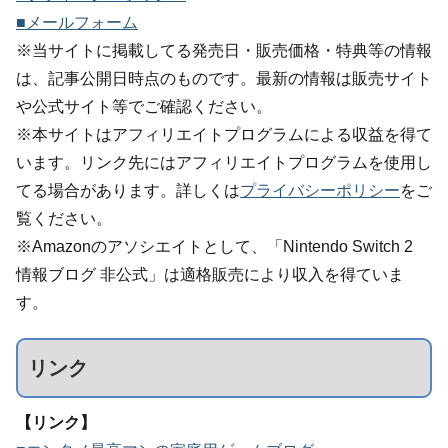
■メールフォーム
※当サイトに掲載してる発売日・販売価格・特典等の情報
は、記事公開日時点のものです。最新の情報は販売サイト
や公式サイト等でご確認ください。
※本サイトはアフィリエイトプログラムによる収益を得て
います。リンク先にはアフィリエイトプログラムを使用し
てる場合があります。詳しくは
プライバシーポリシー
をご
覧ください。
※Amazonのアソシエイトとして、「Nintendo Switch 2
情報ブログ 非公式」は適格販売により収入を得ていま
す。
リンク
【リンク】