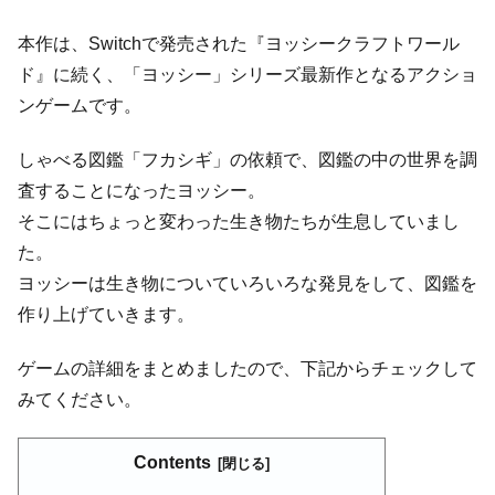
本作は、Switchで発売された『ヨッシークラフトワール
ド』に続く、「ヨッシー」シリーズ最新作となるアクショ
ンゲームです。
しゃべる図鑑「フカシギ」の依頼で、図鑑の中の世界を調
査することになったヨッシー。
そこにはちょっと変わった生き物たちが生息していまし
た。
ヨッシーは生き物についていろいろな発見をして、図鑑を
作り上げていきます。
ゲームの詳細をまとめましたので、下記からチェックして
みてください。
Contents