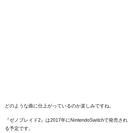
どのような曲に仕上がっているのか楽しみですね。
『ゼノブレイド2』は2017年にNintendoSwitchで発売され
る予定です。