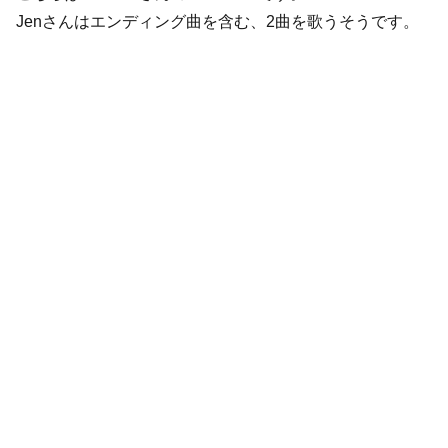
Jenさんはエンディング曲を含む、2曲を歌うそうです。