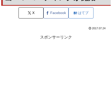
X
Facebook
はてブ
2017.07.24
スポンサーリンク