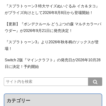
『スプラトゥーン3 特大サイズぬいぐるみ イカ＆タコ』
がプライズ向けとして2026年8月8日から登場開始！
【更新】『ポンデクルール どうぶつの森 マルチカラーパ
ウダー』が2026年9月21日に発売決定！
『スプラトゥーン3』より2026年秋冬柄のソックスが登
場！
Switch 2版『マインクラフト』の発売日が2026年10月28
日に決定！予約開始
カテゴリー