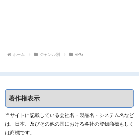
ホーム
ジャンル別
RPG
著作権表示
当サイトに記載している会社名・製品名・システム名など
は、日本、及びその他の国における各社の登録商標もしく
は商標です。