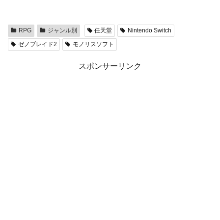
RPG
ジャンル別
任天堂
Nintendo Switch
ゼノブレイド2
モノリスソフト
スポンサーリンク