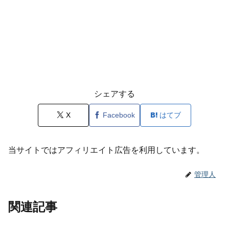
シェアする
X
Facebook
はてブ
当サイトではアフィリエイト広告を利用しています。
管理人
関連記事