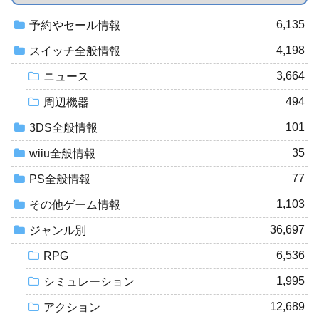
6,135
予約やセール情報
4,198
スイッチ全般情報
3,664
ニュース
494
周辺機器
101
3DS全般情報
35
wiiu全般情報
77
PS全般情報
1,103
その他ゲーム情報
36,697
ジャンル別
6,536
RPG
1,995
シミュレーション
12,689
アクション