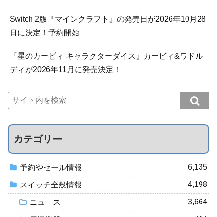
Switch 2版『マインクラフト』の発売日が2026年10月28
日に決定！予約開始
『星のカービィ キャラクターダイス』カービィ&ワドル
ディが2026年11月に発売決定！
カテゴリー
6,135
予約やセール情報
4,198
スイッチ全般情報
3,664
ニュース