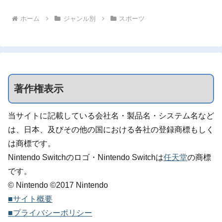
ホーム
ジャンル別
スポーツ
著作権表示
当サイトに記載している会社名・製品名・システム名など
は、日本、及びその他の国における各社の登録商標もしく
は商標です。
Nintendo Switchのロゴ・Nintendo Switchは
任天堂
の商標
です。
© Nintendo ©2017 Nintendo
■サイト概要
■プライバシーポリシー