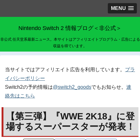
MENU
Nintendo Switch 2 情報ブログ＜非公式＞
非公式 任天堂系最新ニュース。本サイトはアフィリエイトプログラム・広告による
収益を得ています。
当サイトではアフィリエイト広告を利用しています。
プラ
イバシーポリシー
Switch2の予約情報は
@switch2_goods
でもお知らせ。
連
絡先はこちら
【第三弾】『WWE 2K18』に登
場するスーパースターが発表！