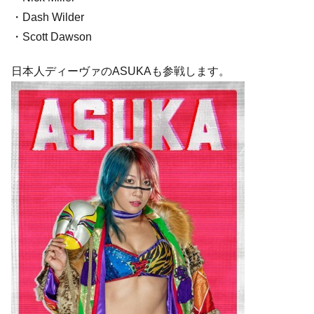
・Dash Wilder
・Scott Dawson
日本人ディーヴァのASUKAも参戦します。