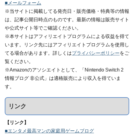
■メールフォーム
※当サイトに掲載してる発売日・販売価格・特典等の情報
は、記事公開日時点のものです。最新の情報は販売サイト
や公式サイト等でご確認ください。
※本サイトはアフィリエイトプログラムによる収益を得て
います。リンク先にはアフィリエイトプログラムを使用し
てる場合があります。詳しくは
プライバシーポリシー
をご
覧ください。
※Amazonのアソシエイトとして、「Nintendo Switch 2
情報ブログ 非公式」は適格販売により収入を得ていま
す。
リンク
【リンク】
■エンタメ最高マンの家庭用ゲームブログ