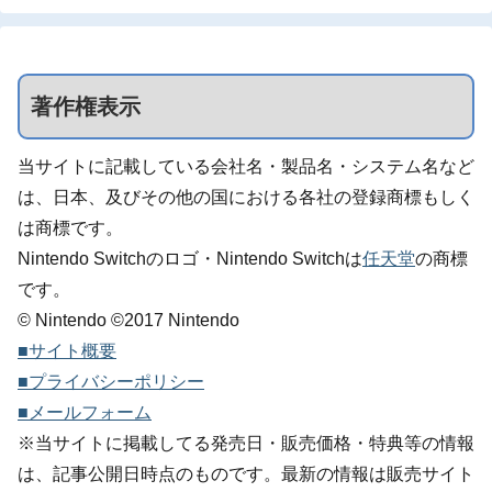
著作権表示
当サイトに記載している会社名・製品名・システム名など
は、日本、及びその他の国における各社の登録商標もしく
は商標です。
Nintendo Switchのロゴ・Nintendo Switchは
任天堂
の商標
です。
© Nintendo ©2017 Nintendo
■サイト概要
■プライバシーポリシー
■メールフォーム
※当サイトに掲載してる発売日・販売価格・特典等の情報
は、記事公開日時点のものです。最新の情報は販売サイト