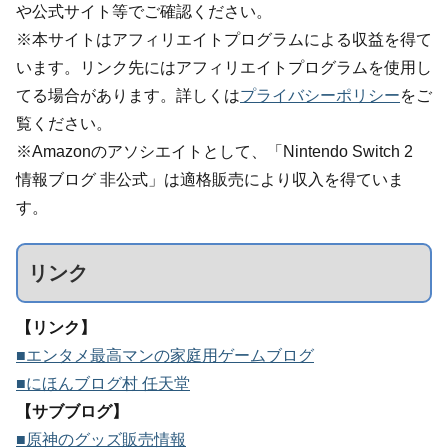
や公式サイト等でご確認ください。
※本サイトはアフィリエイトプログラムによる収益を得て
います。リンク先にはアフィリエイトプログラムを使用し
てる場合があります。詳しくは
プライバシーポリシー
をご
覧ください。
※Amazonのアソシエイトとして、「Nintendo Switch 2
情報ブログ 非公式」は適格販売により収入を得ていま
す。
リンク
【リンク】
■エンタメ最高マンの家庭用ゲームブログ
■にほんブログ村 任天堂
【サブブログ】
■原神のグッズ販売情報