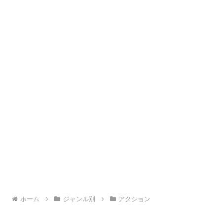
ホーム
ジャンル別
アクション