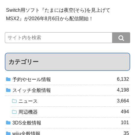
Switch用ソフト『たまには夜空(そら)を見上げて
MSX2』が2026年8月6日から配信開始！
カテゴリー
6,132
予約やセール情報
4,198
スイッチ全般情報
3,664
ニュース
494
周辺機器
101
3DS全般情報
35
wiiu全般情報