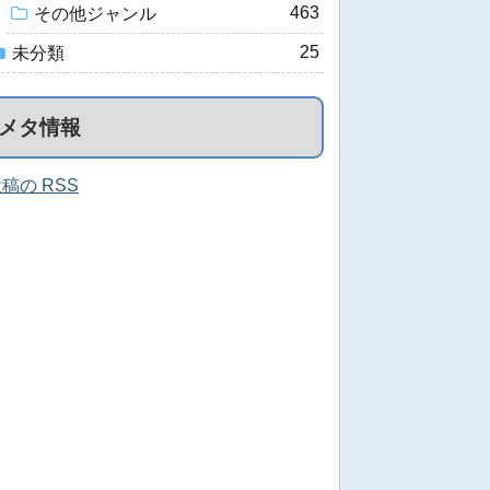
463
その他ジャンル
25
未分類
メタ情報
稿の RSS