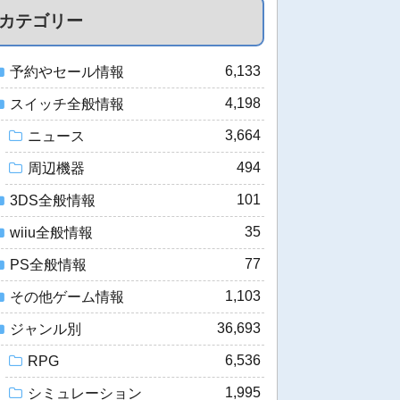
カテゴリー
6,133
予約やセール情報
4,198
スイッチ全般情報
3,664
ニュース
494
周辺機器
101
3DS全般情報
35
wiiu全般情報
77
PS全般情報
1,103
その他ゲーム情報
36,693
ジャンル別
6,536
RPG
1,995
シミュレーション