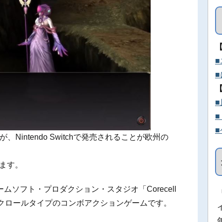
が、Nintendo Switchで発売されることが欧州の
います。
ソフト・プロダクション・スタジオ「Corecell
、横スクロールタイプのコンボアクションゲームです。