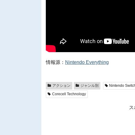
情報源：
Nintendo Everything
アクション
ジャンル別
Nintendo Switc
Corecell Technology
ス