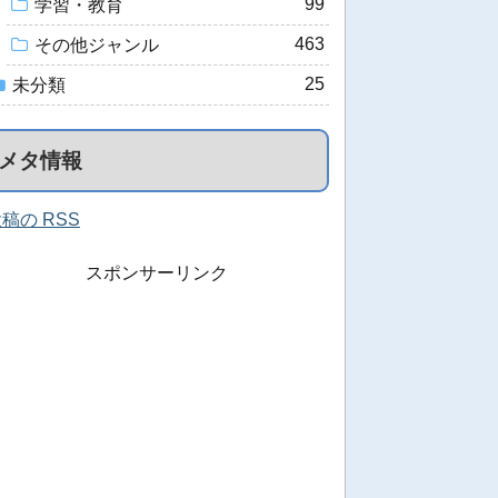
99
学習・教育
463
その他ジャンル
25
未分類
メタ情報
稿の RSS
スポンサーリンク