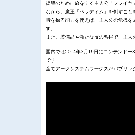
復讐のために旅をする主人公「フレイヤ
ながら、魔王「ベラディム」を倒すこと
時を操る能力を使えば、主人公の危機を
す。
また、装備品や新たな技の習得で、主人
国内では2014年3月19日にニンテンドー3
です。
全てアークシステムワークスがパブリッ