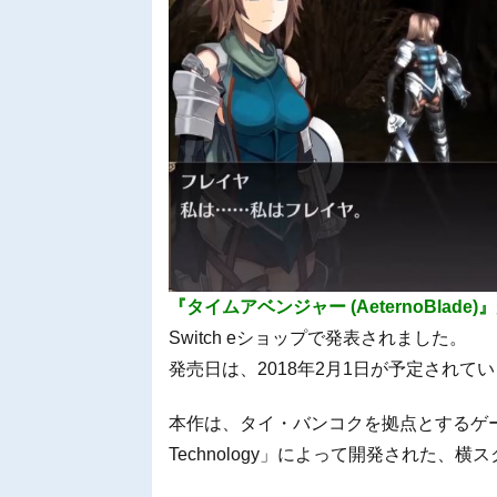
『タイムアベンジャー (AeternoBlade)』
Switch eショップで発表されました。
発売日は、2018年2月1日が予定されて
本作は、タイ・バンコクを拠点とするゲーム
Technology」によって開発された