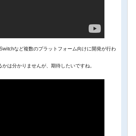
Switchなど複数のプラットフォーム向けに開発が行わ
されるかは分かりませんが、期待したいですね。