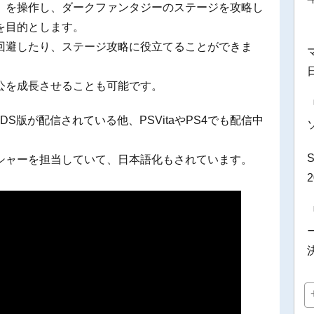
」を操作し、ダークファンタジーのステージを攻略し
を目的とします。
回避したり、ステージ攻略に役立てることができま
公を成長させることも可能です。
DS版が配信されている他、PSVitaやPS4でも配信中
シャーを担当していて、日本語化もされています。