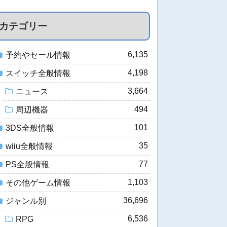
カテゴリー
6,135
予約やセール情報
4,198
スイッチ全般情報
3,664
ニュース
494
周辺機器
101
3DS全般情報
35
wiiu全般情報
77
PS全般情報
1,103
その他ゲーム情報
36,696
ジャンル別
6,536
RPG