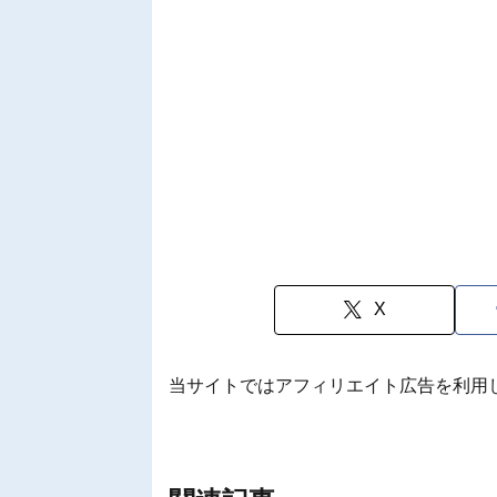
X
当サイトではアフィリエイト広告を利用