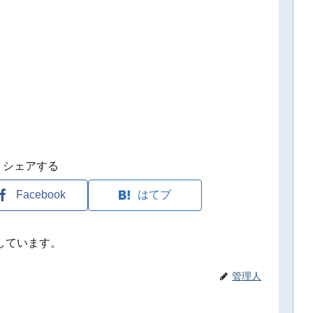
シェアする
Facebook
はてブ
しています。
管理人