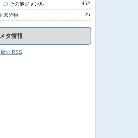
462
その他ジャンル
25
未分類
メタ情報
稿の RSS