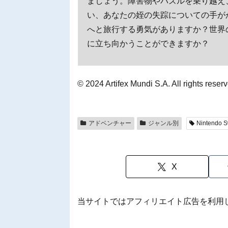
ましょう。障害物やパズルを乗り越え
い、あなたの姪の失踪についての手が
へと旅行する勇気がありますか？世界
に立ち向かうことができますか？
© 2024 Artifex Mundi S.A. All rights reser
アドベンチャー
ジャンル別
Nintendo S
X
当サイトではアフィリエイト広告を利用