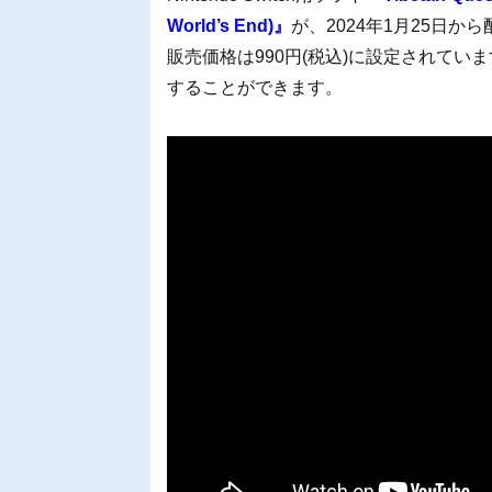
World’s End)』
が、2024年1月25日か
販売価格は990円(税込)に設定されていま
することができます。