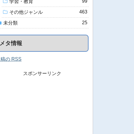
99
学習・教育
463
その他ジャンル
25
未分類
メタ情報
稿の RSS
スポンサーリンク