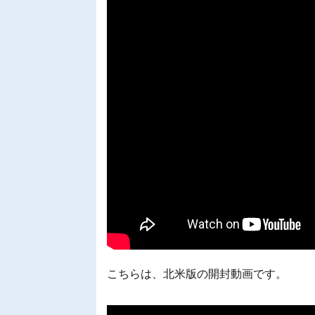
こちらは、北米版の開封動画です。