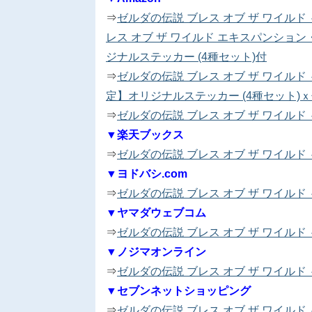
⇒
ゼルダの伝説 ブレス オブ ザ ワイル
レス オブ ザ ワイルド エキスパンション・
ジナルステッカー (4種セット)付
⇒
ゼルダの伝説 ブレス オブ ザ ワイルド 
定】オリジナルステッカー (4種セット)
⇒
ゼルダの伝説 ブレス オブ ザ ワイル
▼楽天ブックス
⇒
ゼルダの伝説 ブレス オブ ザ ワイル
▼ヨドバシ.com
⇒
ゼルダの伝説 ブレス オブ ザ ワイル
▼ヤマダウェブコム
⇒
ゼルダの伝説 ブレス オブ ザ ワイル
▼ノジマオンライン
⇒
ゼルダの伝説 ブレス オブ ザ ワイル
▼セブンネットショッピング
⇒
ゼルダの伝説 ブレス オブ ザ ワイル