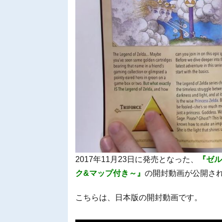
2017年11月23日に発売となった、
『ゼル
ク&マップ付き～』
の開封動画が公開さ
こちらは、日本版の開封動画です。