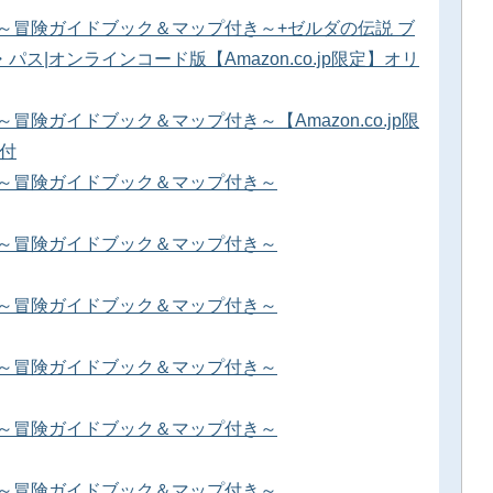
ド ～冒険ガイドブック＆マップ付き～+ゼルダの伝説 ブ
パス|オンラインコード版【Amazon.co.jp限定】オリ
～冒険ガイドブック＆マップ付き～【Amazon.co.jp限
ｘ付
ド ～冒険ガイドブック＆マップ付き～
ド ～冒険ガイドブック＆マップ付き～
ド ～冒険ガイドブック＆マップ付き～
ド ～冒険ガイドブック＆マップ付き～
ド ～冒険ガイドブック＆マップ付き～
ド ～冒険ガイドブック＆マップ付き～