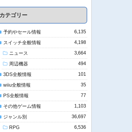
カテゴリー
6,135
予約やセール情報
4,198
スイッチ全般情報
3,664
ニュース
494
周辺機器
101
3DS全般情報
35
wiiu全般情報
77
PS全般情報
1,103
その他ゲーム情報
36,697
ジャンル別
6,536
RPG