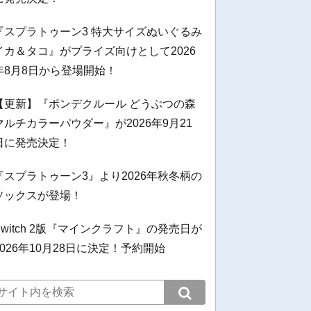
『スプラトゥーン3 特大サイズぬいぐるみ
イカ＆タコ』がプライズ向けとして2026
年8月8日から登場開始！
【更新】『ポンデクルール どうぶつの森
マルチカラーパウダー』が2026年9月21
日に発売決定！
『スプラトゥーン3』より2026年秋冬柄の
ソックスが登場！
Switch 2版『マインクラフト』の発売日が
2026年10月28日に決定！予約開始