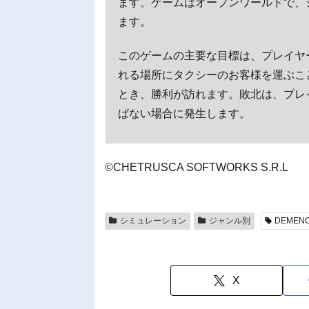
ます。ゲームはオープンワールドで、
ます。
このゲームの主要な目標は、プレイヤ
れる場所にタクシーのお客様を運ぶこ
とき、勝利が訪れます。敗北は、プレ
ばない場合に発生します。
©CHETRUSCA SOFTWORKS S.R.L
シミュレーション
ジャンル別
DEMENC
X