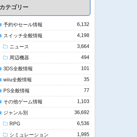
カテゴリー
6,132
予約やセール情報
4,198
スイッチ全般情報
3,664
ニュース
494
周辺機器
101
3DS全般情報
35
wiiu全般情報
77
PS全般情報
1,103
その他ゲーム情報
36,692
ジャンル別
6,536
RPG
1,995
シミュレーション