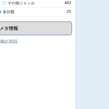
463
その他ジャンル
25
未分類
メタ情報
稿の RSS