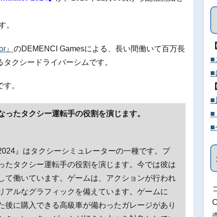
ます。
tor』
のDEMENCI Gamesによる、長い間働いて百万長
るタクシードライバーシムです。
です。
なったタクシー運転手の役割を演じます。
。
024』はタクシーシミュレーターの一種です。プ
ったタクシー運転手の役割を演じます。今では彼は
して働いています。ゲームは、アクションが行われ
リアルなグラフィックを備えています。ゲームに
た後に購入できる高級車が備わったガレージがあり