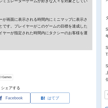
シミュレーターゲームが好きな人々を対象としてい
ーが画面に表示される時間内にミニマップに表示さ
とです。プレイヤーがこのゲームの目標を達成した
イヤーが指定された時間内にタクシーのお客様を運
I Games
シェアする
Facebook
はてブ