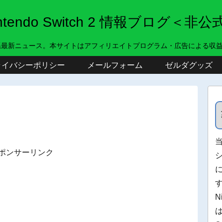
intendo Switch 2 情報ブログ＜非公
系最新ニュース。本サイトはアフィリエイトプログラム・広告による収
ライバシーポリシー
メールフォーム
ゼルダグッズ
ポンサーリンク
N