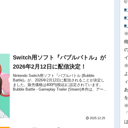
©
Switch用ソフト『バブルバトル』が
2026年2月12日に配信決定！
Nintendo Switch用ソフト『バブルバトル (Bubble
Battle)』が、2026年2月12日に配信されることが決定し
ました。販売価格は400円(税込)に設定されています。
Bubble Battle - Gameplay Trailer (Steam)本作は、アー...
※
「
2025.12.25