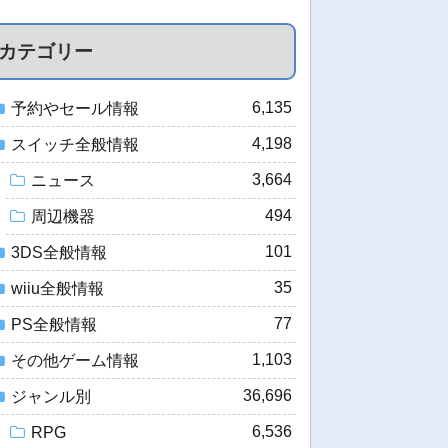
カテゴリー
6,135
予約やセール情報
4,198
スイッチ全般情報
3,664
ニュース
494
周辺機器
101
3DS全般情報
35
wiiu全般情報
77
PS全般情報
1,103
その他ゲーム情報
36,696
ジャンル別
6,536
RPG