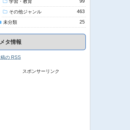
99
学習・教育
463
その他ジャンル
25
未分類
メタ情報
稿の RSS
スポンサーリンク