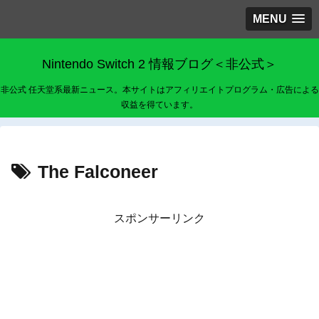
MENU
Nintendo Switch 2 情報ブログ＜非公式＞
非公式 任天堂系最新ニュース。本サイトはアフィリエイトプログラム・広告による
収益を得ています。
The Falconeer
スポンサーリンク