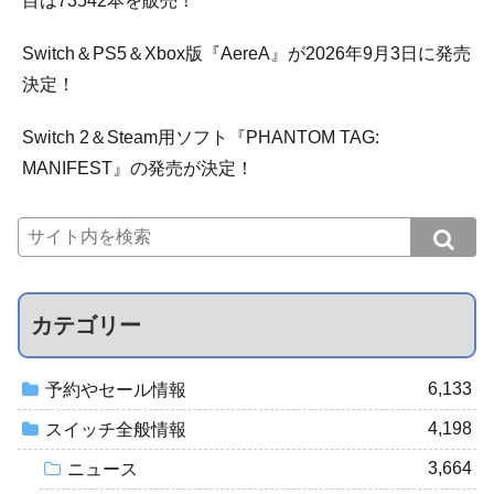
目は73542本を販売！
Switch＆PS5＆Xbox版『AereA』が2026年9月3日に発売
決定！
Switch 2＆Steam用ソフト『PHANTOM TAG:
MANIFEST』の発売が決定！
カテゴリー
6,133
予約やセール情報
4,198
スイッチ全般情報
3,664
ニュース