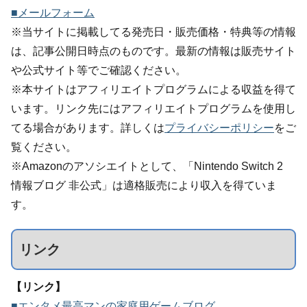
■メールフォーム
※当サイトに掲載してる発売日・販売価格・特典等の情報
は、記事公開日時点のものです。最新の情報は販売サイト
や公式サイト等でご確認ください。
※本サイトはアフィリエイトプログラムによる収益を得て
います。リンク先にはアフィリエイトプログラムを使用し
てる場合があります。詳しくは
プライバシーポリシー
をご
覧ください。
※Amazonのアソシエイトとして、「Nintendo Switch 2
情報ブログ 非公式」は適格販売により収入を得ていま
す。
リンク
【リンク】
■エンタメ最高マンの家庭用ゲームブログ