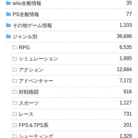
35
wiiu全般情報
77
PS全般情報
1,103
その他ゲーム情報
36,686
ジャンル別
6,535
RPG
1,995
シミュレーション
12,684
アクション
7,172
アドベンチャー
916
対戦格闘
1,127
スポーツ
731
レース
201
FPS＆TPS系
1,329
シューティング