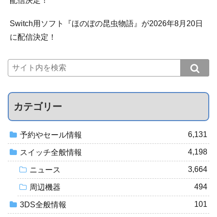
配信決定！
Switch用ソフト『ほのぼの昆虫物語』が2026年8月20日
に配信決定！
カテゴリー
6,131
予約やセール情報
4,198
スイッチ全般情報
3,664
ニュース
494
周辺機器
101
3DS全般情報