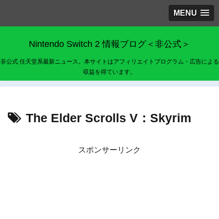
MENU
Nintendo Switch 2 情報ブログ＜非公式＞
非公式 任天堂系最新ニュース。本サイトはアフィリエイトプログラム・広告による
収益を得ています。
The Elder Scrolls V：Skyrim
スポンサーリンク