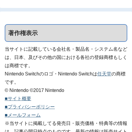
著作権表示
当サイトに記載している会社名・製品名・システム名など
は、日本、及びその他の国における各社の登録商標もしく
は商標です。
Nintendo Switchのロゴ・Nintendo Switchは
任天堂
の商標
です。
© Nintendo ©2017 Nintendo
■サイト概要
■プライバシーポリシー
■メールフォーム
※当サイトに掲載してる発売日・販売価格・特典等の情報
は、記事公開日時点のものです。最新の情報は販売サイト