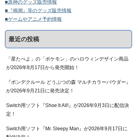
■原神のグッズ販売情報
■『鳴潮』等のグッズ販売情報
■ゲームやアニメ予約情報
最近の投稿
「星たべよ」の「ポケモン」のハロウィンデザイン商品
が2026年8月17日から発売開始！
『ポンデクルール どうぶつの森 マルチカラーパウダー』
が2026年9月21日に発売決定！
Switch用ソフト『Shoe It All!』が2026年9月3日に配信決
定！
Switch用ソフト『Mr. Sleepy Man』が2026年9月17日に