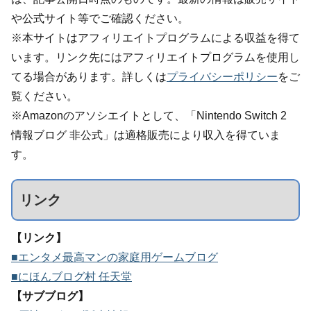
や公式サイト等でご確認ください。
※本サイトはアフィリエイトプログラムによる収益を得て
います。リンク先にはアフィリエイトプログラムを使用し
てる場合があります。詳しくは
プライバシーポリシー
をご
覧ください。
※Amazonのアソシエイトとして、「Nintendo Switch 2
情報ブログ 非公式」は適格販売により収入を得ていま
す。
リンク
【リンク】
■エンタメ最高マンの家庭用ゲームブログ
■にほんブログ村 任天堂
【サブブログ】