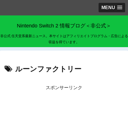
MENU
Nintendo Switch 2 情報ブログ＜非公式＞
非公式 任天堂系最新ニュース。本サイトはアフィリエイトプログラム・広告による
収益を得ています。
ルーンファクトリー
スポンサーリンク