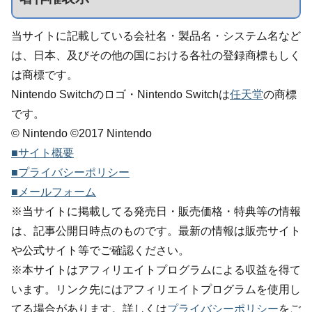
当サイトに記載している会社名・製品名・システム名など
は、日本、及びその他の国における各社の登録商標もしく
は商標です。
Nintendo Switchのロゴ・Nintendo Switchは
任天堂
の商標
です。
© Nintendo ©2017 Nintendo
■サイト概要
■プライバシーポリシー
■メールフォーム
※当サイトに掲載してる発売日・販売価格・特典等の情報
は、記事公開日時点のものです。最新の情報は販売サイト
や公式サイト等でご確認ください。
※本サイトはアフィリエイトプログラムによる収益を得て
います。リンク先にはアフィリエイトプログラムを使用し
てる場合があります。詳しくは
プライバシーポリシー
をご