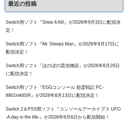
最近の投稿
Switch用ソフト『Shoe It All!』が2026年9月3日に配信決
定！
Switch用ソフト『Mr. Sleepy Man』が2026年9月17日に
配信決定！
Switch用ソフト『ほのぼの昆虫物語』が2026年8月20日
に配信決定！
Switch用ソフト『EGGコンソール 怨霊戦記 PC-
8801mkIISR』が2026年8月13日に配信決定！
Switch 2＆PS5用ソフト『コンソールアーカイブス UFO
-A day in the life-』が2026年8月6日から配信開始！