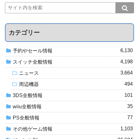
カテゴリー
6,130
予約やセール情報
4,198
スイッチ全般情報
3,664
ニュース
494
周辺機器
101
3DS全般情報
35
wiiu全般情報
77
PS全般情報
1,103
その他ゲーム情報