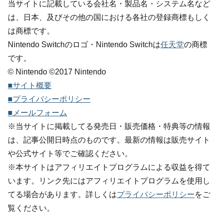
当サイトに記載している会社名・製品名・システム名など
は、日本、及びその他の国における各社の登録商標もしく
は商標です。
Nintendo Switchのロゴ・Nintendo Switchは
任天堂
の商標
です。
© Nintendo ©2017 Nintendo
■サイト概要
■プライバシーポリシー
■メールフォーム
※当サイトに掲載してる発売日・販売価格・特典等の情報
は、記事公開日時点のものです。最新の情報は販売サイト
や公式サイト等でご確認ください。
※本サイトはアフィリエイトプログラムによる収益を得て
います。リンク先にはアフィリエイトプログラムを使用し
てる場合があります。詳しくは
プライバシーポリシー
をご
覧ください。