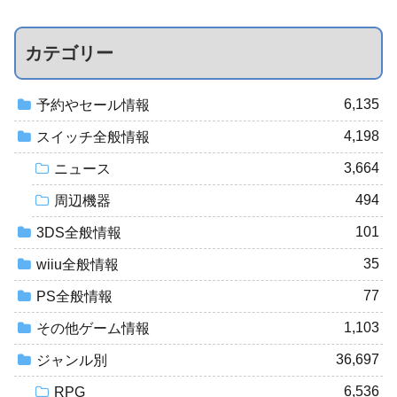
カテゴリー
6,135
予約やセール情報
4,198
スイッチ全般情報
3,664
ニュース
494
周辺機器
101
3DS全般情報
35
wiiu全般情報
77
PS全般情報
1,103
その他ゲーム情報
36,697
ジャンル別
6,536
RPG