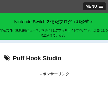
MENU
Nintendo Switch 2 情報ブログ＜非公式＞
非公式 任天堂系最新ニュース。本サイトはアフィリエイトプログラム・広告による
収益を得ています。
Puff Hook Studio
スポンサーリンク