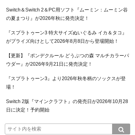
Switch＆Switch 2＆PC用ソフト『ムーミン：ムーミン谷
の夏まつり』が2026年秋に発売決定！
『スプラトゥーン3 特大サイズぬいぐるみ イカ＆タコ』
がプライズ向けとして2026年8月8日から登場開始！
【更新】『ポンデクルール どうぶつの森 マルチカラーパ
ウダー』が2026年9月21日に発売決定！
『スプラトゥーン3』より2026年秋冬柄のソックスが登
場！
Switch 2版『マインクラフト』の発売日が2026年10月28
日に決定！予約開始