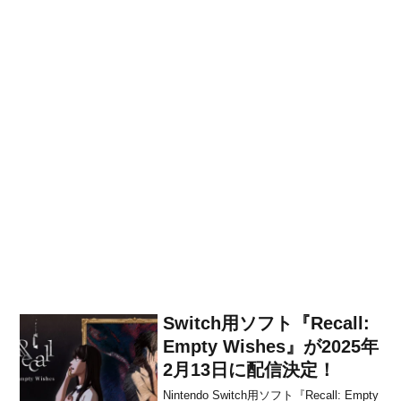
Switch用ソフト『Recall:
Empty Wishes』が2025年
2月13日に配信決定！
Nintendo Switch用ソフト『Recall: Empty