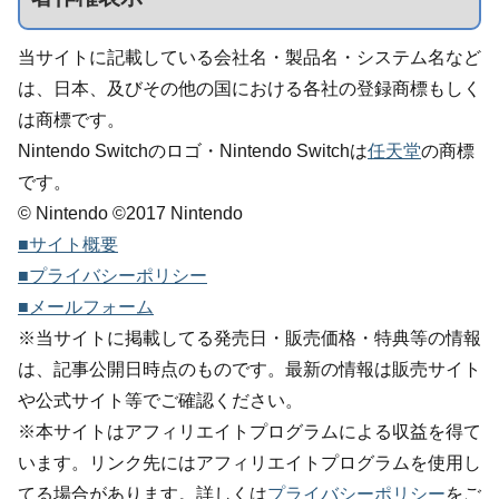
当サイトに記載している会社名・製品名・システム名など
は、日本、及びその他の国における各社の登録商標もしく
は商標です。
Nintendo Switchのロゴ・Nintendo Switchは
任天堂
の商標
です。
© Nintendo ©2017 Nintendo
■サイト概要
■プライバシーポリシー
■メールフォーム
※当サイトに掲載してる発売日・販売価格・特典等の情報
は、記事公開日時点のものです。最新の情報は販売サイト
や公式サイト等でご確認ください。
※本サイトはアフィリエイトプログラムによる収益を得て
います。リンク先にはアフィリエイトプログラムを使用し
てる場合があります。詳しくは
プライバシーポリシー
をご