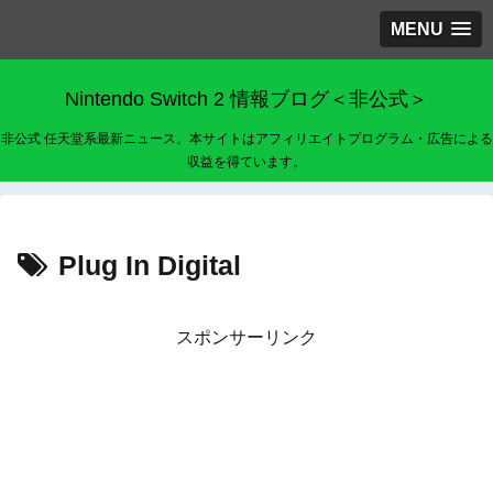
MENU
Nintendo Switch 2 情報ブログ＜非公式＞
非公式 任天堂系最新ニュース。本サイトはアフィリエイトプログラム・広告による
収益を得ています。
Plug In Digital
スポンサーリンク