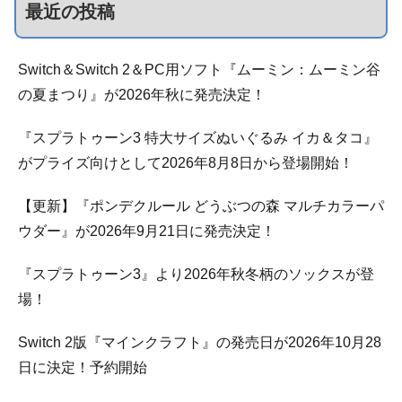
最近の投稿
Switch＆Switch 2＆PC用ソフト『ムーミン：ムーミン谷
の夏まつり』が2026年秋に発売決定！
『スプラトゥーン3 特大サイズぬいぐるみ イカ＆タコ』
がプライズ向けとして2026年8月8日から登場開始！
【更新】『ポンデクルール どうぶつの森 マルチカラーパ
ウダー』が2026年9月21日に発売決定！
『スプラトゥーン3』より2026年秋冬柄のソックスが登
場！
Switch 2版『マインクラフト』の発売日が2026年10月28
日に決定！予約開始