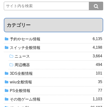
カテゴリー
6,135
予約やセール情報
4,198
スイッチ全般情報
3,664
ニュース
494
周辺機器
101
3DS全般情報
35
wiiu全般情報
77
PS全般情報
1,103
その他ゲーム情報