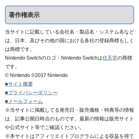
著作権表示
当サイトに記載している会社名・製品名・システム名など
は、日本、及びその他の国における各社の登録商標もしく
は商標です。
Nintendo Switchのロゴ・Nintendo Switchは
任天堂
の商標
です。
© Nintendo ©2017 Nintendo
■サイト概要
■プライバシーポリシー
■メールフォーム
※当サイトに掲載してる発売日・販売価格・特典等の情報
は、記事公開日時点のものです。最新の情報は販売サイト
や公式サイト等でご確認ください。
※本サイトはアフィリエイトプログラムによる収益を得て