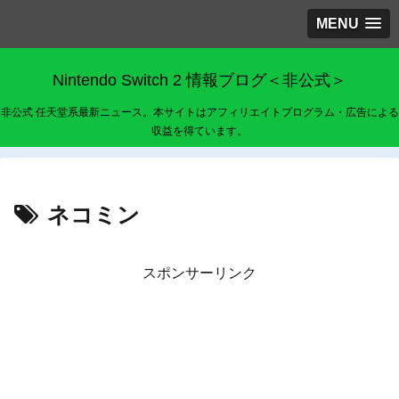
MENU
Nintendo Switch 2 情報ブログ＜非公式＞
非公式 任天堂系最新ニュース。本サイトはアフィリエイトプログラム・広告による
収益を得ています。
ネコミン
スポンサーリンク