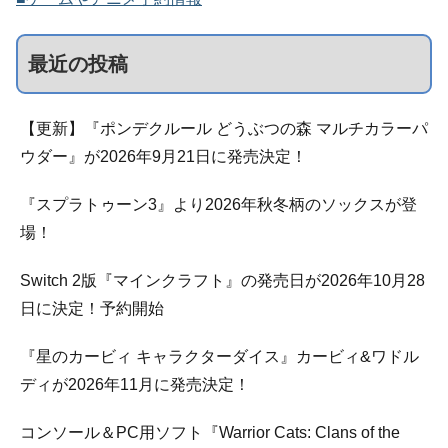
最近の投稿
【更新】『ポンデクルール どうぶつの森 マルチカラーパ
ウダー』が2026年9月21日に発売決定！
『スプラトゥーン3』より2026年秋冬柄のソックスが登
場！
Switch 2版『マインクラフト』の発売日が2026年10月28
日に決定！予約開始
『星のカービィ キャラクターダイス』カービィ&ワドル
ディが2026年11月に発売決定！
コンソール＆PC用ソフト『Warrior Cats: Clans of the