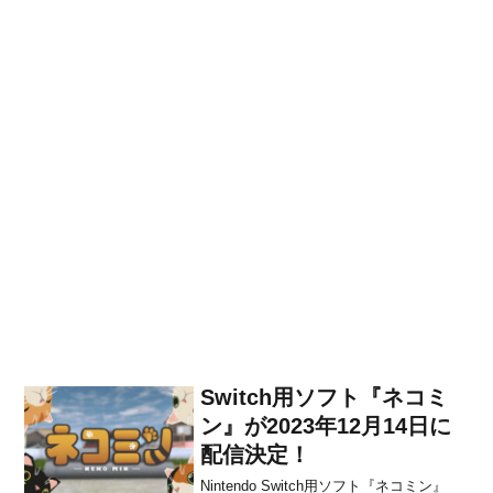
Switch用ソフト『ネコミ
ン』が2023年12月14日に
配信決定！
Nintendo Switch用ソフト『ネコミン』