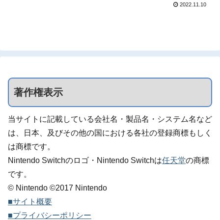
2022.11.10
価格は3,300円(税込)に設定されています
が、2022年12月14日 23時59分までは割
引価格の...
著作権表示
当サイトに記載している会社名・製品名・システム名など
は、日本、及びその他の国における各社の登録商標もしく
は商標です。
Nintendo Switchのロゴ・Nintendo Switchは
任天堂
の商標
です。
© Nintendo ©2017 Nintendo
■サイト概要
■プライバシーポリシー