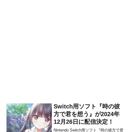
Switch用ソフト『時の彼
方で君を想う』が2024年
12月26日に配信決定！
Nintendo Switch用ソフト『時の彼方で君