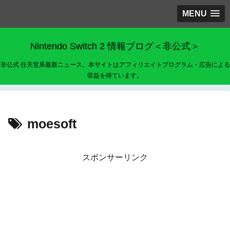
MENU
Nintendo Switch 2 情報ブログ＜非公式＞
非公式 任天堂系最新ニュース。本サイトはアフィリエイトプログラム・広告による
収益を得ています。
moesoft
スポンサーリンク