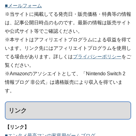
■メールフォーム
※当サイトに掲載してる発売日・販売価格・特典等の情報
は、記事公開日時点のものです。最新の情報は販売サイト
や公式サイト等でご確認ください。
※本サイトはアフィリエイトプログラムによる収益を得て
います。リンク先にはアフィリエイトプログラムを使用し
てる場合があります。詳しくは
プライバシーポリシー
をご
覧ください。
※Amazonのアソシエイトとして、「Nintendo Switch 2
情報ブログ 非公式」は適格販売により収入を得ていま
す。
リンク
【リンク】
■エンタメ最高マンの家庭用ゲームブログ