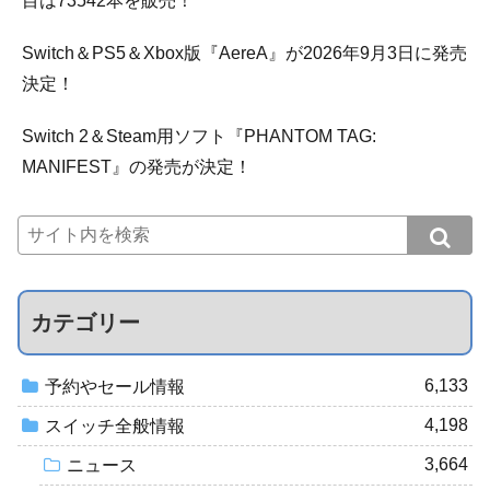
目は73542本を販売！
Switch＆PS5＆Xbox版『AereA』が2026年9月3日に発売
決定！
Switch 2＆Steam用ソフト『PHANTOM TAG:
MANIFEST』の発売が決定！
カテゴリー
6,133
予約やセール情報
4,198
スイッチ全般情報
3,664
ニュース