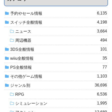
6,135
予約やセール情報
4,198
スイッチ全般情報
3,664
ニュース
494
周辺機器
101
3DS全般情報
35
wiiu全般情報
77
PS全般情報
1,103
その他ゲーム情報
36,696
ジャンル別
6,536
RPG
1,995
シミュレーション