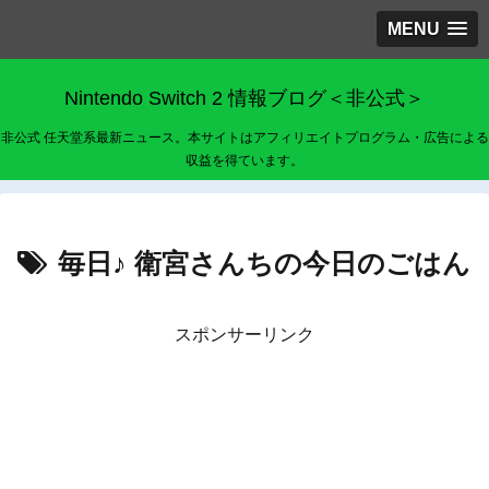
MENU
Nintendo Switch 2 情報ブログ＜非公式＞
非公式 任天堂系最新ニュース。本サイトはアフィリエイトプログラム・広告による
収益を得ています。
毎日♪ 衛宮さんちの今日のごはん
スポンサーリンク