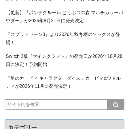
【更新】『ポンデクルール どうぶつの森 マルチカラーパ
ウダー』が2026年9月21日に発売決定！
『スプラトゥーン3』より2026年秋冬柄のソックスが登
場！
Switch 2版『マインクラフト』の発売日が2026年10月28
日に決定！予約開始
『星のカービィ キャラクターダイス』カービィ&ワドル
ディが2026年11月に発売決定！
カテゴリー