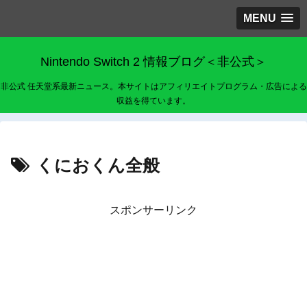
MENU
Nintendo Switch 2 情報ブログ＜非公式＞
非公式 任天堂系最新ニュース。本サイトはアフィリエイトプログラム・広告による
収益を得ています。
くにおくん全般
スポンサーリンク