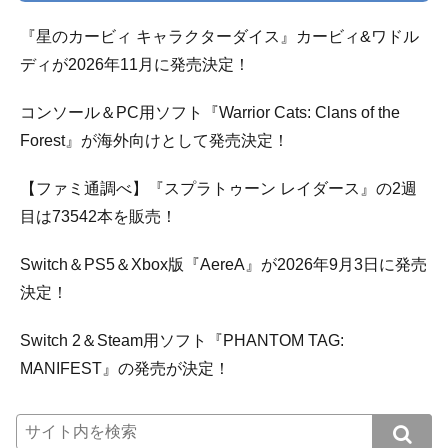
『星のカービィ キャラクターダイス』カービィ&ワドル
ディが2026年11月に発売決定！
コンソール＆PC用ソフト『Warrior Cats: Clans of the
Forest』が海外向けとして発売決定！
【ファミ通調べ】『スプラトゥーン レイダース』の2週
目は73542本を販売！
Switch＆PS5＆Xbox版『AereA』が2026年9月3日に発売
決定！
Switch 2＆Steam用ソフト『PHANTOM TAG:
MANIFEST』の発売が決定！