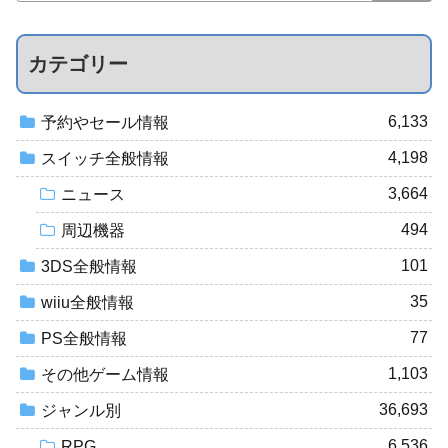
カテゴリー
6,133
予約やセール情報
4,198
スイッチ全般情報
3,664
ニュース
494
周辺機器
101
3DS全般情報
35
wiiu全般情報
77
PS全般情報
1,103
その他ゲーム情報
36,693
ジャンル別
6,536
RPG