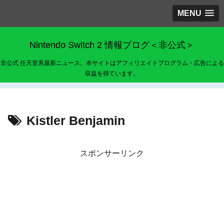
MENU
Nintendo Switch 2 情報ブログ＜非公式＞
非公式 任天堂系最新ニュース。本サイトはアフィリエイトプログラム・広告による
収益を得ています。
Kistler Benjamin
スポンサーリンク