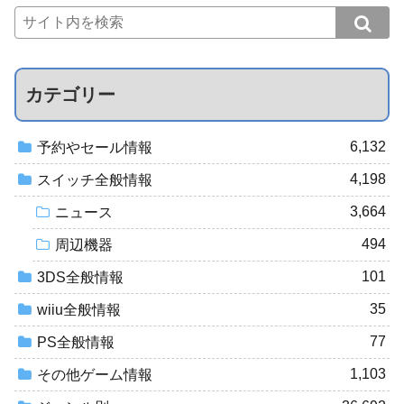
カテゴリー
6,132
予約やセール情報
4,198
スイッチ全般情報
3,664
ニュース
494
周辺機器
101
3DS全般情報
35
wiiu全般情報
77
PS全般情報
1,103
その他ゲーム情報