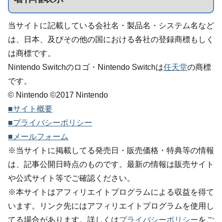
当サイトに記載している会社名・製品名・システム名など
は、日本、及びその他の国における各社の登録商標もしく
は商標です。
Nintendo Switchのロゴ・Nintendo Switchは
任天堂
の商標
です。
© Nintendo ©2017 Nintendo
■サイト概要
■プライバシーポリシー
■メールフォーム
※当サイトに掲載してる発売日・販売価格・特典等の情報
は、記事公開日時点のものです。最新の情報は販売サイト
や公式サイト等でご確認ください。
※本サイトはアフィリエイトプログラムによる収益を得て
います。リンク先にはアフィリエイトプログラムを使用し
てる場合があります。詳しくは
プライバシーポリシー
をご