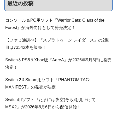
最近の投稿
コンソール＆PC用ソフト『Warrior Cats: Clans of the
Forest』が海外向けとして発売決定！
【ファミ通調べ】『スプラトゥーン レイダース』の2週
目は73542本を販売！
Switch＆PS5＆Xbox版『AereA』が2026年9月3日に発売
決定！
Switch 2＆Steam用ソフト『PHANTOM TAG:
MANIFEST』の発売が決定！
Switch用ソフト『たまには夜空(そら)を見上げて
MSX2』が2026年8月6日から配信開始！