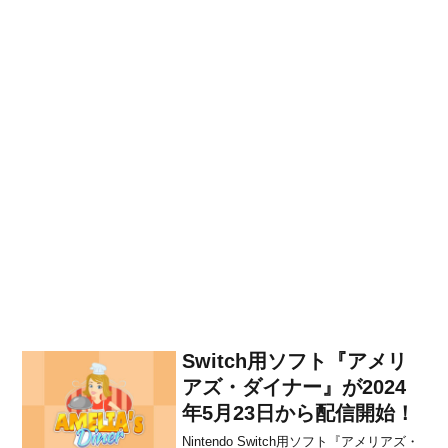
Switch用ソフト『アメリ
アズ・ダイナー』が2024
年5月23日から配信開始！
Nintendo Switch用ソフト『アメリアズ・