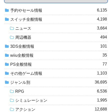
6,135
予約やセール情報
4,198
スイッチ全般情報
3,664
ニュース
494
周辺機器
101
3DS全般情報
35
wiiu全般情報
77
PS全般情報
1,103
その他ゲーム情報
36,695
ジャンル別
6,536
RPG
1,995
シミュレーション
12,688
アクション