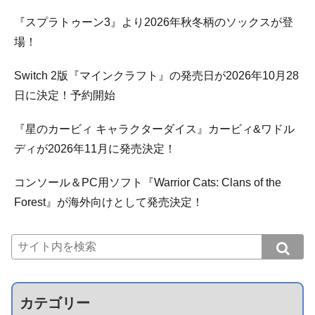
『スプラトゥーン3』より2026年秋冬柄のソックスが登
場！
Switch 2版『マインクラフト』の発売日が2026年10月28
日に決定！予約開始
『星のカービィ キャラクターダイス』カービィ&ワドル
ディが2026年11月に発売決定！
コンソール＆PC用ソフト『Warrior Cats: Clans of the
Forest』が海外向けとして発売決定！
カテゴリー