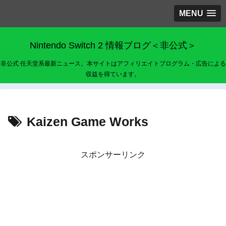
MENU
Nintendo Switch 2 情報ブログ＜非公式＞
非公式 任天堂系最新ニュース。本サイトはアフィリエイトプログラム・広告による
収益を得ています。
Kaizen Game Works
スポンサーリンク