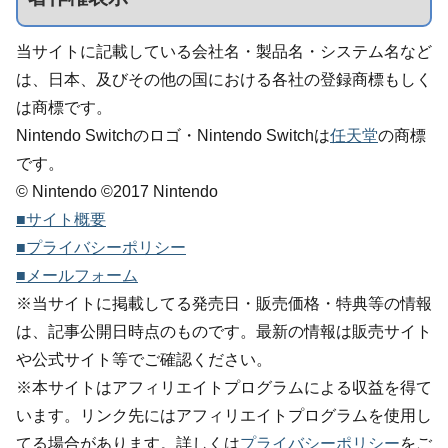
当サイトに記載している会社名・製品名・システム名など
は、日本、及びその他の国における各社の登録商標もしく
は商標です。
Nintendo Switchのロゴ・Nintendo Switchは
任天堂
の商標
です。
© Nintendo ©2017 Nintendo
■サイト概要
■プライバシーポリシー
■メールフォーム
※当サイトに掲載してる発売日・販売価格・特典等の情報
は、記事公開日時点のものです。最新の情報は販売サイト
や公式サイト等でご確認ください。
※本サイトはアフィリエイトプログラムによる収益を得て
います。リンク先にはアフィリエイトプログラムを使用し
てる場合があります。詳しくは
プライバシーポリシー
をご