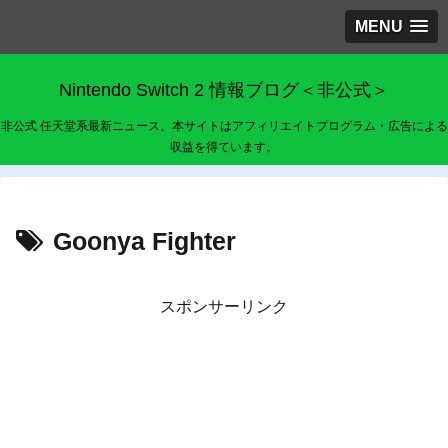
MENU
Nintendo Switch 2 情報ブログ＜非公式＞
非公式 任天堂系最新ニュース。本サイトはアフィリエイトプログラム・広告による
収益を得ています。
Goonya Fighter
スポンサーリンク