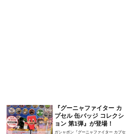
『グーニャファイター カ
プセル 缶バッジ コレクシ
ョン 第1弾』が登場！
ガシャポン『グーニャファイター カプセ