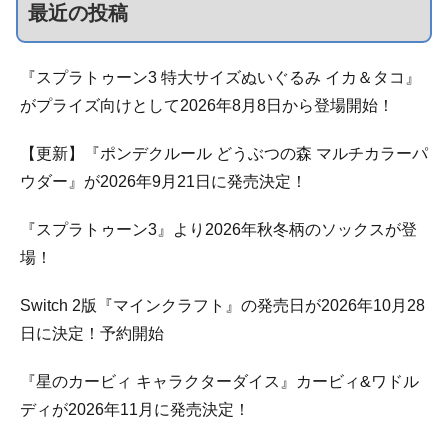
最近の投稿
『スプラトゥーン3 特大サイズぬいぐるみ イカ＆タコ』
がプライズ向けとして2026年8月8日から登場開始！
【更新】『ポンデクルール どうぶつの森 マルチカラーパ
ウダー』が2026年9月21日に発売決定！
『スプラトゥーン3』より2026年秋冬柄のソックスが登
場！
Switch 2版『マインクラフト』の発売日が2026年10月28
日に決定！予約開始
『星のカービィ キャラクターダイス』カービィ&ワドル
ディが2026年11月に発売決定！