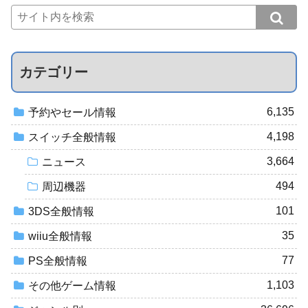
カテゴリー
6,135
予約やセール情報
4,198
スイッチ全般情報
3,664
ニュース
494
周辺機器
101
3DS全般情報
35
wiiu全般情報
77
PS全般情報
1,103
その他ゲーム情報