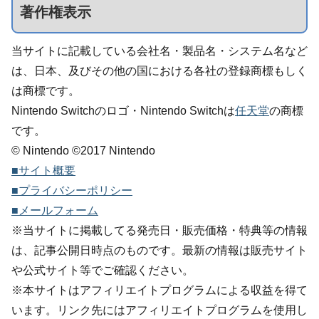
著作権表示
当サイトに記載している会社名・製品名・システム名など
は、日本、及びその他の国における各社の登録商標もしく
は商標です。
Nintendo Switchのロゴ・Nintendo Switchは
任天堂
の商標
です。
© Nintendo ©2017 Nintendo
■サイト概要
■プライバシーポリシー
■メールフォーム
※当サイトに掲載してる発売日・販売価格・特典等の情報
は、記事公開日時点のものです。最新の情報は販売サイト
や公式サイト等でご確認ください。
※本サイトはアフィリエイトプログラムによる収益を得て
います。リンク先にはアフィリエイトプログラムを使用し