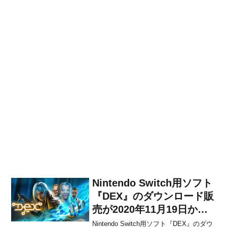
Nintendo Switch用ソフト
『DEX』のダウンロード販
売が2020年11月19日から
開始！
Nintendo Switch用ソフト『DEX』のダウ