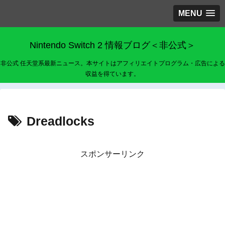
MENU
Nintendo Switch 2 情報ブログ＜非公式＞
非公式 任天堂系最新ニュース。本サイトはアフィリエイトプログラム・広告による
収益を得ています。
Dreadlocks
スポンサーリンク