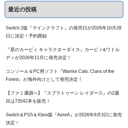
最近の投稿
Switch 2版『マインクラフト』の発売日が2026年10月28
日に決定！予約開始
『星のカービィ キャラクターダイス』カービィ&ワドル
ディが2026年11月に発売決定！
コンソール＆PC用ソフト『Warrior Cats: Clans of the
Forest』が海外向けとして発売決定！
【ファミ通調べ】『スプラトゥーン レイダース』の2週
目は73542本を販売！
Switch＆PS5＆Xbox版『AereA』が2026年9月3日に発売
決定！