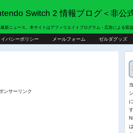
intendo Switch 2 情報ブログ＜非公
系最新ニュース。本サイトはアフィリエイトプログラム・広告による収
ライバシーポリシー
メールフォーム
ゼルダグッズ
ポンサーリンク
N