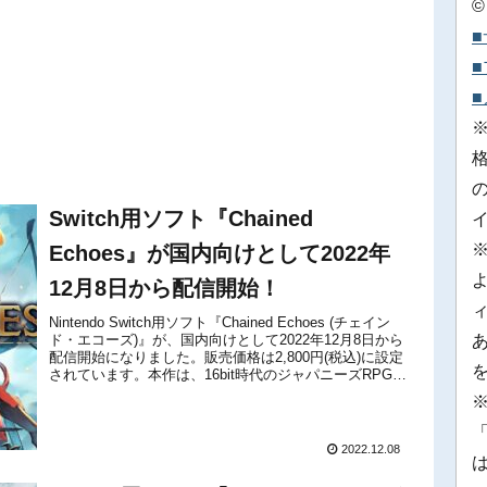
©
Switch用ソフト『Chained
Echoes』が国内向けとして2022年
12月8日から配信開始！
Nintendo Switch用ソフト『Chained Echoes (チェイン
ド・エコーズ)』が、国内向けとして2022年12月8日から
配信開始になりました。販売価格は2,800円(税込)に設定
されています。本作は、16bit時代のジャパニーズRPGか
ら影響を受けた、重厚なスト...
※
「
2022.12.08