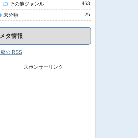
463
その他ジャンル
25
未分類
メタ情報
稿の RSS
スポンサーリンク