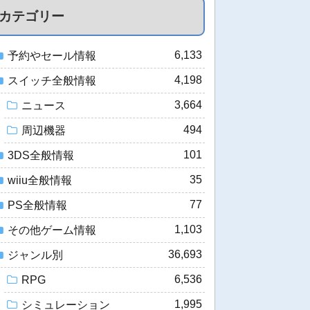
カテゴリー
6,133
予約やセール情報
4,198
スイッチ全般情報
3,664
ニュース
494
周辺機器
101
3DS全般情報
35
wiiu全般情報
77
PS全般情報
1,103
その他ゲーム情報
36,693
ジャンル別
6,536
RPG
1,995
シミュレーション