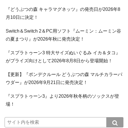
『どうぶつの森 キャラマグネッツ』の発売日が2026年8
月10日に決定！
Switch＆Switch 2＆PC用ソフト『ムーミン：ムーミン谷
の夏まつり』が2026年秋に発売決定！
『スプラトゥーン3 特大サイズぬいぐるみ イカ＆タコ』
がプライズ向けとして2026年8月8日から登場開始！
【更新】『ポンデクルール どうぶつの森 マルチカラーパ
ウダー』が2026年9月21日に発売決定！
『スプラトゥーン3』より2026年秋冬柄のソックスが登
場！