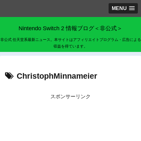
MENU
Nintendo Switch 2 情報ブログ＜非公式＞
非公式 任天堂系最新ニュース。本サイトはアフィリエイトプログラム・広告による
収益を得ています。
ChristophMinnameier
スポンサーリンク