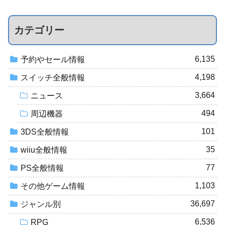
カテゴリー
6,135
予約やセール情報
4,198
スイッチ全般情報
3,664
ニュース
494
周辺機器
101
3DS全般情報
35
wiiu全般情報
77
PS全般情報
1,103
その他ゲーム情報
36,697
ジャンル別
6,536
RPG