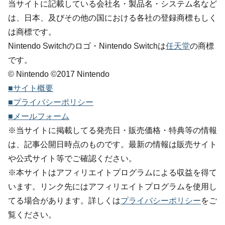
当サイトに記載している会社名・製品名・システム名など
は、日本、及びその他の国における各社の登録商標もしく
は商標です。
Nintendo Switchのロゴ・Nintendo Switchは
任天堂
の商標
です。
© Nintendo ©2017 Nintendo
■サイト概要
■プライバシーポリシー
■メールフォーム
※当サイトに掲載してる発売日・販売価格・特典等の情報
は、記事公開日時点のものです。最新の情報は販売サイト
や公式サイト等でご確認ください。
※本サイトはアフィリエイトプログラムによる収益を得て
います。リンク先にはアフィリエイトプログラムを使用し
てる場合があります。詳しくは
プライバシーポリシー
をご
覧ください。