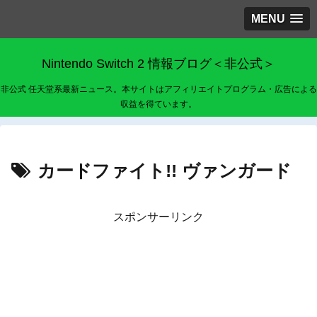
MENU
Nintendo Switch 2 情報ブログ＜非公式＞
非公式 任天堂系最新ニュース。本サイトはアフィリエイトプログラム・広告による
収益を得ています。
カードファイト!! ヴァンガード
スポンサーリンク