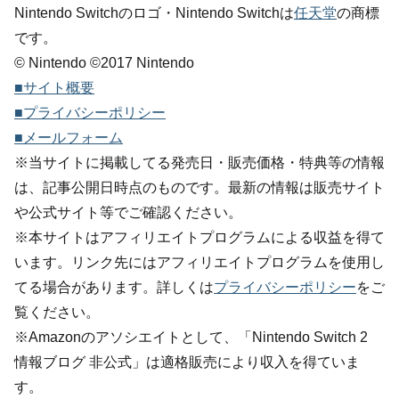
Nintendo Switchのロゴ・Nintendo Switchは
任天堂
の商標
です。
© Nintendo ©2017 Nintendo
■サイト概要
■プライバシーポリシー
■メールフォーム
※当サイトに掲載してる発売日・販売価格・特典等の情報
は、記事公開日時点のものです。最新の情報は販売サイト
や公式サイト等でご確認ください。
※本サイトはアフィリエイトプログラムによる収益を得て
います。リンク先にはアフィリエイトプログラムを使用し
てる場合があります。詳しくは
プライバシーポリシー
をご
覧ください。
※Amazonのアソシエイトとして、「Nintendo Switch 2
情報ブログ 非公式」は適格販売により収入を得ていま
す。