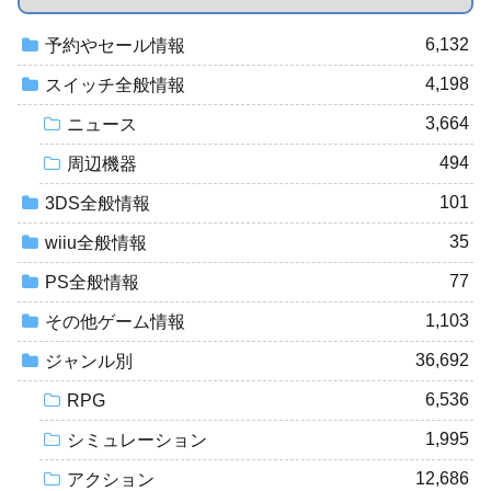
6,132
予約やセール情報
4,198
スイッチ全般情報
3,664
ニュース
494
周辺機器
101
3DS全般情報
35
wiiu全般情報
77
PS全般情報
1,103
その他ゲーム情報
36,692
ジャンル別
6,536
RPG
1,995
シミュレーション
12,686
アクション