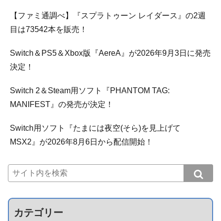
【ファミ通調べ】『スプラトゥーン レイダース』の2週
目は73542本を販売！
Switch＆PS5＆Xbox版『AereA』が2026年9月3日に発売
決定！
Switch 2＆Steam用ソフト『PHANTOM TAG:
MANIFEST』の発売が決定！
Switch用ソフト『たまには夜空(そら)を見上げて
MSX2』が2026年8月6日から配信開始！
カテゴリー