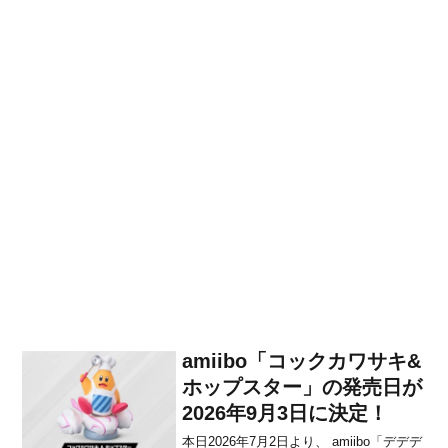
amiibo「コックカワサキ&
ホップスター」の発売日が
2026年9月3日に決定！
本日2026年7月2日より、 amiibo「デデデ