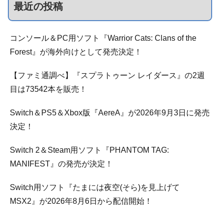
最近の投稿
コンソール＆PC用ソフト『Warrior Cats: Clans of the
Forest』が海外向けとして発売決定！
【ファミ通調べ】『スプラトゥーン レイダース』の2週
目は73542本を販売！
Switch＆PS5＆Xbox版『AereA』が2026年9月3日に発売
決定！
Switch 2＆Steam用ソフト『PHANTOM TAG:
MANIFEST』の発売が決定！
Switch用ソフト『たまには夜空(そら)を見上げて
MSX2』が2026年8月6日から配信開始！