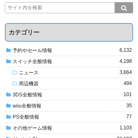
カテゴリー
6,132
予約やセール情報
4,198
スイッチ全般情報
3,664
ニュース
494
周辺機器
101
3DS全般情報
35
wiiu全般情報
77
PS全般情報
1,103
その他ゲーム情報