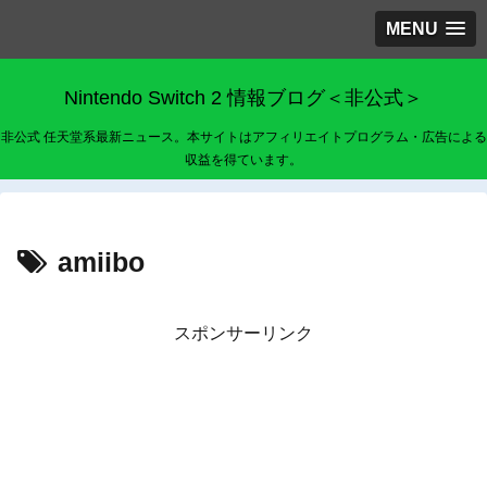
MENU
Nintendo Switch 2 情報ブログ＜非公式＞
非公式 任天堂系最新ニュース。本サイトはアフィリエイトプログラム・広告による
収益を得ています。
amiibo
スポンサーリンク