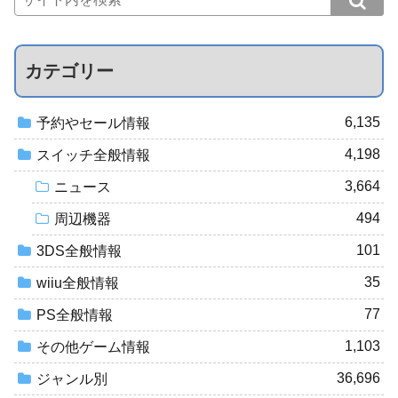
カテゴリー
6,135
予約やセール情報
4,198
スイッチ全般情報
3,664
ニュース
494
周辺機器
101
3DS全般情報
35
wiiu全般情報
77
PS全般情報
1,103
その他ゲーム情報
36,696
ジャンル別