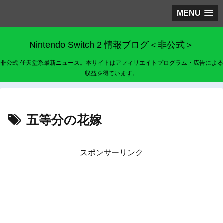
MENU
Nintendo Switch 2 情報ブログ＜非公式＞
非公式 任天堂系最新ニュース。本サイトはアフィリエイトプログラム・広告による
収益を得ています。
五等分の花嫁
スポンサーリンク