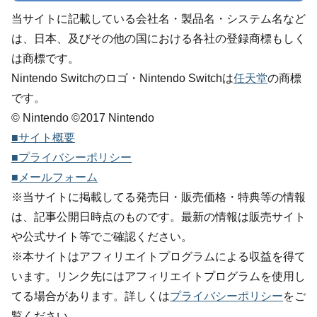
当サイトに記載している会社名・製品名・システム名など
は、日本、及びその他の国における各社の登録商標もしく
は商標です。
Nintendo Switchのロゴ・Nintendo Switchは
任天堂
の商標
です。
© Nintendo ©2017 Nintendo
■サイト概要
■プライバシーポリシー
■メールフォーム
※当サイトに掲載してる発売日・販売価格・特典等の情報
は、記事公開日時点のものです。最新の情報は販売サイト
や公式サイト等でご確認ください。
※本サイトはアフィリエイトプログラムによる収益を得て
います。リンク先にはアフィリエイトプログラムを使用し
てる場合があります。詳しくは
プライバシーポリシー
をご
覧ください。