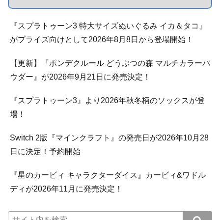
『スプラトゥーン3 特大サイズぬいぐるみ イカ＆タコ』
がプライズ向けとして2026年8月8日から登場開始！
【更新】『ポンデクルール どうぶつの森 マルチカラーパ
ウダー』が2026年9月21日に発売決定！
『スプラトゥーン3』より2026年秋冬柄のソックスが登
場！
Switch 2版『マインクラフト』の発売日が2026年10月28
日に決定！予約開始
『星のカービィ キャラクターダイス』カービィ&ワドル
ディが2026年11月に発売決定！