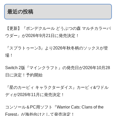
最近の投稿
【更新】『ポンデクルール どうぶつの森 マルチカラーパ
ウダー』が2026年9月21日に発売決定！
『スプラトゥーン3』より2026年秋冬柄のソックスが登
場！
Switch 2版『マインクラフト』の発売日が2026年10月28
日に決定！予約開始
『星のカービィ キャラクターダイス』カービィ&ワドル
ディが2026年11月に発売決定！
コンソール＆PC用ソフト『Warrior Cats: Clans of the
Forest』が海外向けとして発売決定！