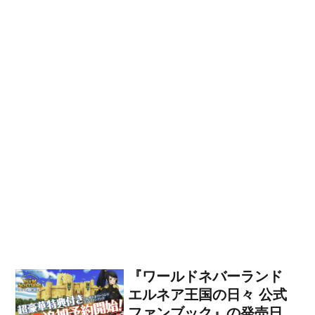
『ワールドネバーランド
エルネア王国の日々 公式
ファンブック』の発売日が