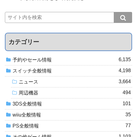
カテゴリー
6,135
予約やセール情報
4,198
スイッチ全般情報
3,664
ニュース
494
周辺機器
101
3DS全般情報
35
wiiu全般情報
77
PS全般情報
1,103
その他ゲーム情報