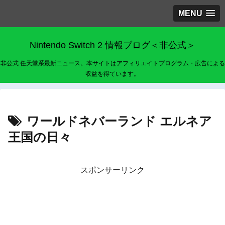
MENU
Nintendo Switch 2 情報ブログ＜非公式＞
非公式 任天堂系最新ニュース。本サイトはアフィリエイトプログラム・広告による
収益を得ています。
ワールドネバーランド エルネア
王国の日々
スポンサーリンク