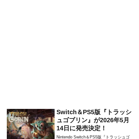
Switch＆PS5版『トラッシ
ュゴブリン』が2026年5月
14日に発売決定！
Nintendo Switch＆PS5版『トラッシュゴ