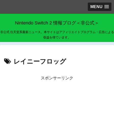
MENU
Nintendo Switch 2 情報ブログ＜非公式＞
非公式 任天堂系最新ニュース。本サイトはアフィリエイトプログラム・広告による
収益を得ています。
レイニーフロッグ
スポンサーリンク