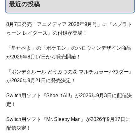
最近の投稿
8月7日発売「アニメディア 2026年9月号」に『スプラト
ゥーン レイダース』の付録が登場！
「星たべよ」の「ポケモン」のハロウィンデザイン商品
が2026年8月17日から発売開始！
『ポンデクルール どうぶつの森 マルチカラーパウダー』
が2026年9月21日に発売決定！
Switch用ソフト『Shoe It All!』が2026年9月3日に配信決
定！
Switch用ソフト『Mr. Sleepy Man』が2026年9月17日に
配信決定！