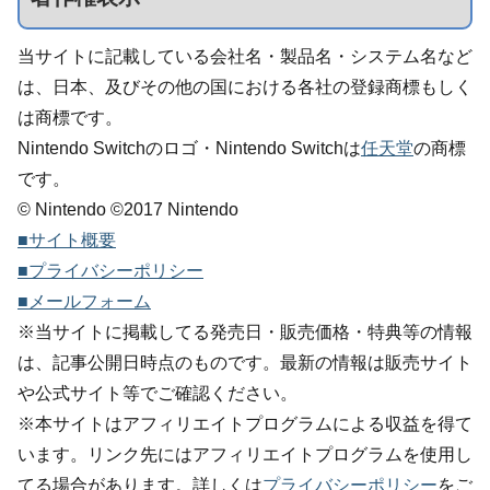
当サイトに記載している会社名・製品名・システム名など
は、日本、及びその他の国における各社の登録商標もしく
は商標です。
Nintendo Switchのロゴ・Nintendo Switchは
任天堂
の商標
です。
© Nintendo ©2017 Nintendo
■サイト概要
■プライバシーポリシー
■メールフォーム
※当サイトに掲載してる発売日・販売価格・特典等の情報
は、記事公開日時点のものです。最新の情報は販売サイト
や公式サイト等でご確認ください。
※本サイトはアフィリエイトプログラムによる収益を得て
います。リンク先にはアフィリエイトプログラムを使用し
てる場合があります。詳しくは
プライバシーポリシー
をご