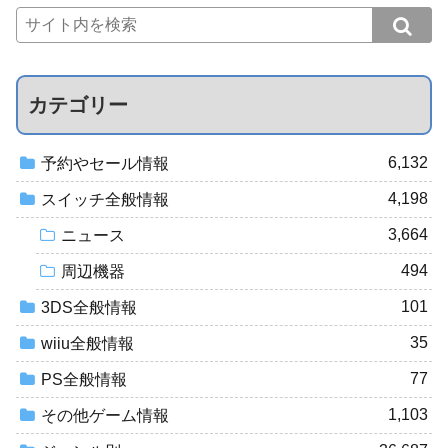
カテゴリー
6,132
予約やセール情報
4,198
スイッチ全般情報
3,664
ニュース
494
周辺機器
101
3DS全般情報
35
wiiu全般情報
77
PS全般情報
1,103
その他ゲーム情報