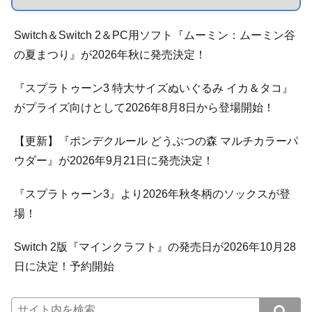
Switch＆Switch 2＆PC用ソフト『ムーミン：ムーミン谷
の夏まつり』が2026年秋に発売決定！
『スプラトゥーン3 特大サイズぬいぐるみ イカ＆タコ』
がプライズ向けとして2026年8月8日から登場開始！
【更新】『ポンデクルール どうぶつの森 マルチカラーパ
ウダー』が2026年9月21日に発売決定！
『スプラトゥーン3』より2026年秋冬柄のソックスが登
場！
Switch 2版『マインクラフト』の発売日が2026年10月28
日に決定！予約開始