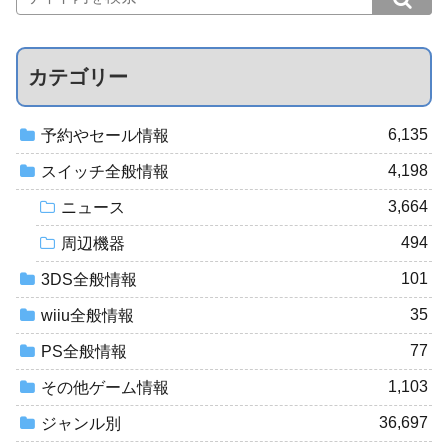
カテゴリー
6,135
予約やセール情報
4,198
スイッチ全般情報
3,664
ニュース
494
周辺機器
101
3DS全般情報
35
wiiu全般情報
77
PS全般情報
1,103
その他ゲーム情報
36,697
ジャンル別