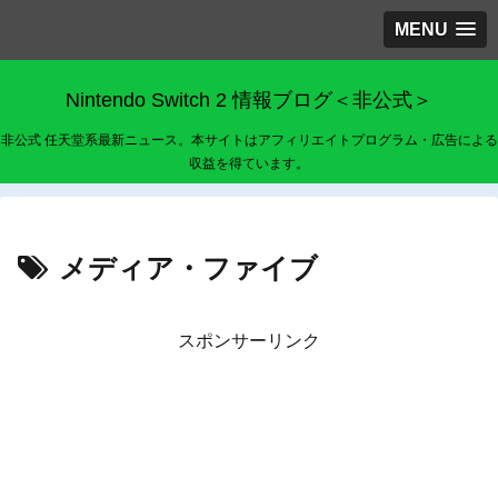
MENU
Nintendo Switch 2 情報ブログ＜非公式＞
非公式 任天堂系最新ニュース。本サイトはアフィリエイトプログラム・広告による
収益を得ています。
メディア・ファイブ
スポンサーリンク