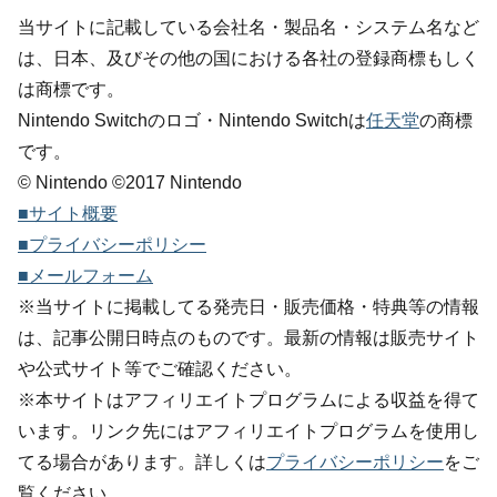
当サイトに記載している会社名・製品名・システム名など
は、日本、及びその他の国における各社の登録商標もしく
は商標です。
Nintendo Switchのロゴ・Nintendo Switchは
任天堂
の商標
です。
© Nintendo ©2017 Nintendo
■サイト概要
■プライバシーポリシー
■メールフォーム
※当サイトに掲載してる発売日・販売価格・特典等の情報
は、記事公開日時点のものです。最新の情報は販売サイト
や公式サイト等でご確認ください。
※本サイトはアフィリエイトプログラムによる収益を得て
います。リンク先にはアフィリエイトプログラムを使用し
てる場合があります。詳しくは
プライバシーポリシー
をご
覧ください。