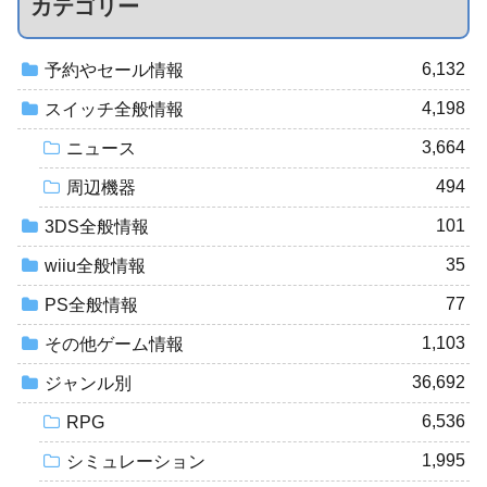
カテゴリー
6,132
予約やセール情報
4,198
スイッチ全般情報
3,664
ニュース
494
周辺機器
101
3DS全般情報
35
wiiu全般情報
77
PS全般情報
1,103
その他ゲーム情報
36,692
ジャンル別
6,536
RPG
1,995
シミュレーション