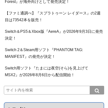
Forest』が海外向けとして発売決定！
【ファミ通調べ】『スプラトゥーン レイダース』の2週
目は73542本を販売！
Switch＆PS5＆Xbox版『AereA』が2026年9月3日に発売
決定！
Switch 2＆Steam用ソフト『PHANTOM TAG:
MANIFEST』の発売が決定！
Switch用ソフト『たまには夜空(そら)を見上げて
MSX2』が2026年8月6日から配信開始！