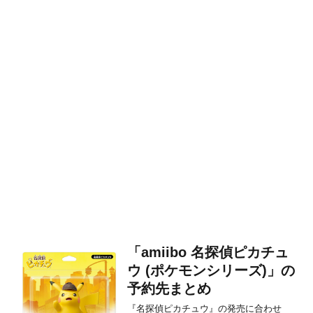
「amiibo 名探偵ピカチュ
ウ (ポケモンシリーズ)」の
予約先まとめ
『名探偵ピカチュウ』の発売に合わせ