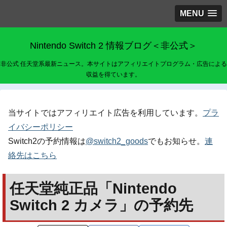
MENU
Nintendo Switch 2 情報ブログ＜非公式＞
非公式 任天堂系最新ニュース。本サイトはアフィリエイトプログラム・広告による
収益を得ています。
当サイトではアフィリエイト広告を利用しています。
プラ
イバシーポリシー
Switch2の予約情報は
@switch2_goods
でもお知らせ。
連
絡先はこちら
任天堂純正品「Nintendo
Switch 2 カメラ」の予約先