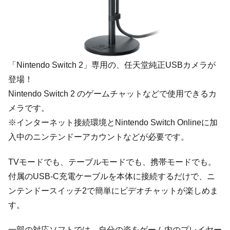
「Nintendo Switch 2」専用の、任天堂純正USBカメラが
登場！
Nintendo Switch 2 のゲームチャットなどで使用できるカ
メラです。
※インターネット接続環境とNintendo Switch Onlineに加
入中のニンテンドーアカウントなどが必要です。
TVモードでも、テーブルモードでも、携帯モードでも。
付属のUSB-C充電ケーブルを本体に接続するだけで、ニ
ンテンドースイッチ2で簡単にビデオチャットが楽しめま
す。
一部の対応ソフトでは、自分の姿をゲーム内のプレイヤー