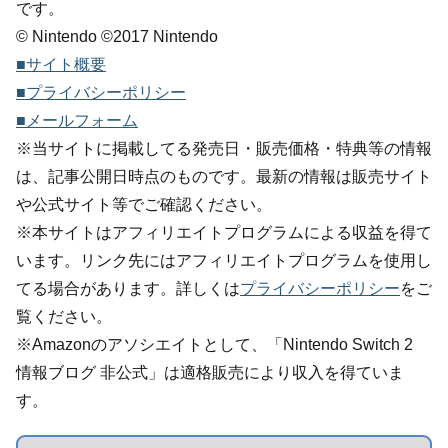
です。
© Nintendo ©2017 Nintendo
■サイト概要
■プライバシーポリシー
■メールフォーム
※当サイトに掲載してる発売日・販売価格・特典等の情報
は、記事公開日時点のものです。最新の情報は販売サイト
や公式サイト等でご確認ください。
※本サイトはアフィリエイトプログラムによる収益を得て
います。リンク先にはアフィリエイトプログラムを使用し
てる場合があります。詳しくは
プライバシーポリシー
をご
覧ください。
※Amazonのアソシエイトとして、「Nintendo Switch 2
情報ブログ 非公式」は適格販売により収入を得ていま
す。