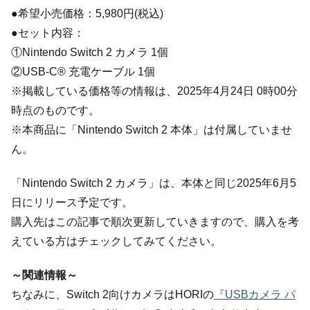
●希望小売価格：5,980円(税込)
●セット内容：
①Nintendo Switch 2 カメラ 1個
②USB-C® 充電ケーブル 1個
※掲載している価格等の情報は、2025年4月24日 0時00分
時点のものです。
※本商品に「Nintendo Switch 2 本体」は付属していませ
ん。
「Nintendo Switch 2 カメラ」は、本体と同じ2025年6月5
日にリリース予定です。
購入先はこの記事で順次更新していきますので、購入を考
えている方はチェックしてみてください。
～関連情報～
ちなみに、Switch 2向けカメラはHORIの
『USBカメラ パ