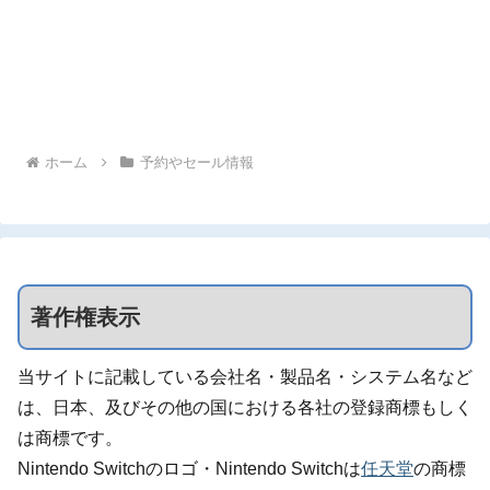
ホーム
予約やセール情報
著作権表示
当サイトに記載している会社名・製品名・システム名など
は、日本、及びその他の国における各社の登録商標もしく
は商標です。
Nintendo Switchのロゴ・Nintendo Switchは
任天堂
の商標