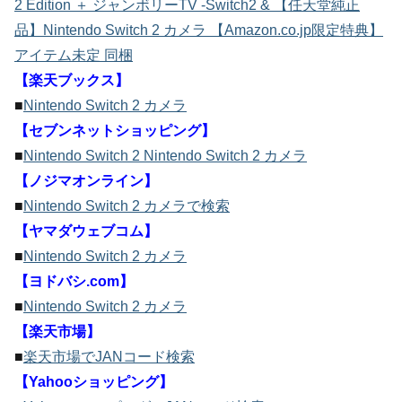
2 Edition ＋ ジャンボリーTV -Switch2 & 【任天堂純正
品】Nintendo Switch 2 カメラ 【Amazon.co.jp限定特典】
アイテム未定 同梱
【楽天ブックス】
■
Nintendo Switch 2 カメラ
【セブンネットショッピング】
■
Nintendo Switch 2 Nintendo Switch 2 カメラ
【ノジマオンライン】
■
Nintendo Switch 2 カメラで検索
【ヤマダウェブコム】
■
Nintendo Switch 2 カメラ
【ヨドバシ.com】
■
Nintendo Switch 2 カメラ
【楽天市場】
■
楽天市場でJANコード検索
【Yahooショッピング】