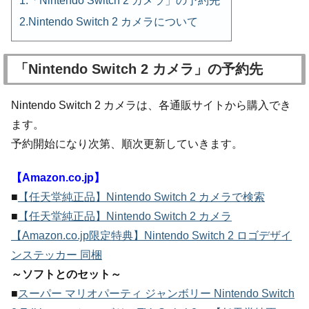
「Nintendo Switch 2 カメラ」の予約先
Nintendo Switch 2 カメラについて
「Nintendo Switch 2 カメラ」の予約先
Nintendo Switch 2 カメラは、各通販サイトから購入でき
ます。
予約開始になり次第、順次更新していきます。
【Amazon.co.jp】
■
【任天堂純正品】Nintendo Switch 2 カメラで検索
■
【任天堂純正品】Nintendo Switch 2 カメラ
【Amazon.co.jp限定特典】Nintendo Switch 2 ロゴデザイ
ンステッカー 同梱
～ソフトとのセット～
■
スーパー マリオパーティ ジャンボリー Nintendo Switch