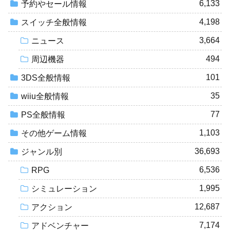
6,133
予約やセール情報
4,198
スイッチ全般情報
3,664
ニュース
494
周辺機器
101
3DS全般情報
35
wiiu全般情報
77
PS全般情報
1,103
その他ゲーム情報
36,693
ジャンル別
6,536
RPG
1,995
シミュレーション
12,687
アクション
7,174
アドベンチャー