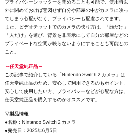
プライバシーシャッターを閉めることも可能で、使用時以
外に閉めておけば意図せず自分や部屋の中がカメラに映っ
てしまう心配がなく、プライバシーも配慮されてます。
また、ビデオチャットでのカメラの映り方は、「顔だけ」
「人だけ」を選び、背景を非表示にして自分の部屋などの
プライベートな空間が映らないようにすることも可能との
こと。
～任天堂純正品～
この記事で紹介している「Nintendo Switch 2 カメラ」は
任天堂純正品のため、安心して利用できるのもポイント。
安心して使用したい方、プライバシーなどが心配な方は、
任天堂純正品を購入するのがオススメです。
▽製品情報
●名称：Nintendo Switch 2 カメラ
●発売日：2025年6月5日