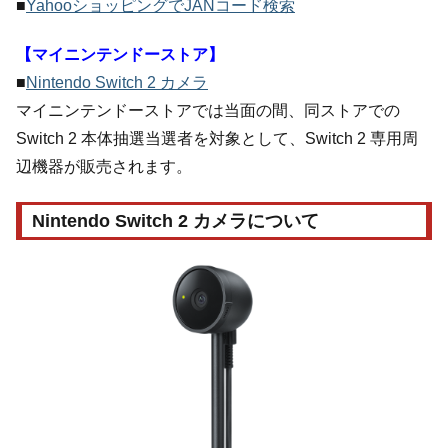
■
YahooショッピングでJANコード検索
【マイニンテンドーストア】
■
Nintendo Switch 2 カメラ
マイニンテンドーストアでは当面の間、同ストアでの
Switch 2 本体抽選当選者を対象として、Switch 2 専用周
辺機器が販売されます。
Nintendo Switch 2 カメラについて