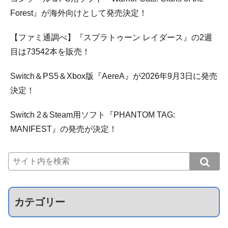
Forest』が海外向けとして発売決定！
【ファミ通調べ】『スプラトゥーン レイダース』の2週
目は73542本を販売！
Switch＆PS5＆Xbox版『AereA』が2026年9月3日に発売
決定！
Switch 2＆Steam用ソフト『PHANTOM TAG:
MANIFEST』の発売が決定！
カテゴリー