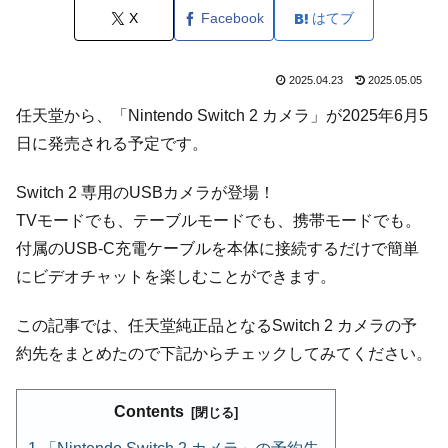
X
Facebook
はてブ
2025.04.23
2025.05.05
任天堂から、「Nintendo Switch 2 カメラ」が2025年6月5
日に発売される予定です。
Switch 2 専用のUSBカメラが登場！
TVモードでも、テーブルモードでも、携帯モードでも。
付属のUSB-C充電ケーブルを本体に接続するだけで簡単
にビデオチャットを楽しむことができます。
この記事では、任天堂純正品となるSwitch 2 カメラの予
約先をまとめたので下記からチェックしてみてください。
Contents