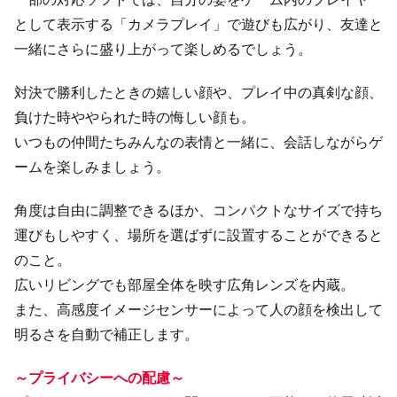
として表示する「カメラプレイ」で遊びも広がり、友達と
一緒にさらに盛り上がって楽しめるでしょう。
対決で勝利したときの嬉しい顔や、プレイ中の真剣な顔、
負けた時ややられた時の悔しい顔も。
いつもの仲間たちみんなの表情と一緒に、会話しながらゲ
ームを楽しみましょう。
角度は自由に調整できるほか、コンパクトなサイズで持ち
運びもしやすく、場所を選ばずに設置することができると
のこと。
広いリビングでも部屋全体を映す広角レンズを内蔵。
また、高感度イメージセンサーによって人の顔を検出して
明るさを自動で補正します。
～プライバシーへの配慮～