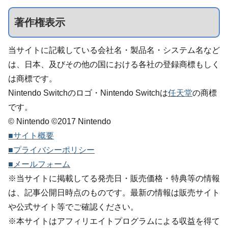
著作権表示
当サイトに記載している会社名・製品名・システム名など
は、日本、及びその他の国における各社の登録商標もしく
は商標です。
Nintendo Switchのロゴ・Nintendo Switchは
任天堂
の商標
です。
© Nintendo ©2017 Nintendo
■サイト概要
■プライバシーポリシー
■メールフォーム
※当サイトに掲載してる発売日・販売価格・特典等の情報
は、記事公開日時点のものです。最新の情報は販売サイト
や公式サイト等でご確認ください。
※本サイトはアフィリエイトプログラムによる収益を得て