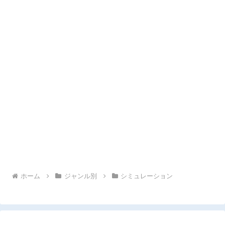
ホーム
ジャンル別
シミュレーション