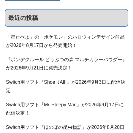
最近の投稿
「星たべよ」の「ポケモン」のハロウィンデザイン商品
が2026年8月17日から発売開始！
『ポンデクルール どうぶつの森 マルチカラーパウダー』
が2026年9月21日に発売決定！
Switch用ソフト『Shoe It All!』が2026年9月3日に配信決
定！
Switch用ソフト『Mr. Sleepy Man』が2026年9月17日に
配信決定！
Switch用ソフト『ほのぼの昆虫物語』が2026年8月20日