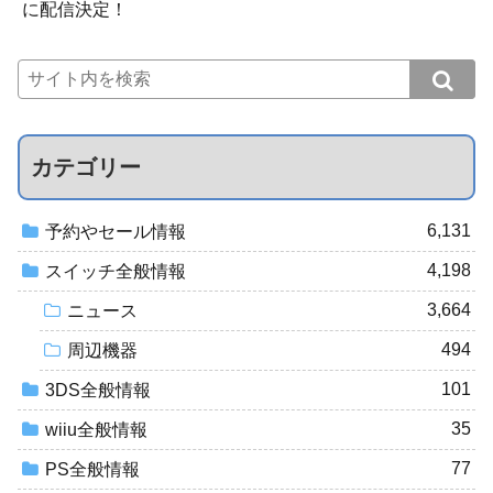
に配信決定！
カテゴリー
6,131
予約やセール情報
4,198
スイッチ全般情報
3,664
ニュース
494
周辺機器
101
3DS全般情報
35
wiiu全般情報
77
PS全般情報