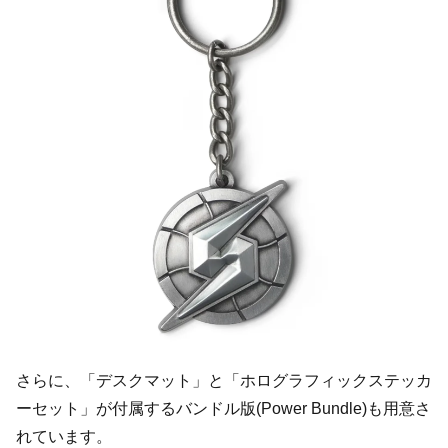
さらに、「デスクマット」と「ホログラフィックステッカ
ーセット」が付属するバンドル版(Power Bundle)も用意さ
れています。