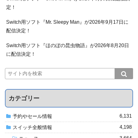
定！
Switch用ソフト『Mr. Sleepy Man』が2026年9月17日に
配信決定！
Switch用ソフト『ほのぼの昆虫物語』が2026年8月20日
に配信決定！
カテゴリー
6,131
予約やセール情報
4,198
スイッチ全般情報