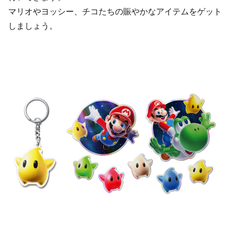
マリオやヨッシー、チコたちの賑やかなアイテムをゲット
しましょう。