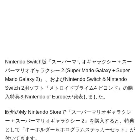
Nintendo Switch版『スーパーマリオギャラクシー + スー
パーマリオギャラクシー 2 (Super Mario Galaxy + Super
Mario Galaxy 2)』、およびNintendo Switch＆Nintendo
Switch 2用ソフト『メトロイドプライム4 ビヨンド』の購
入特典をNintendo of Europeが発表しました。
欧州のMy Nintendo Storeで『スーパーマリオギャラクシ
ー + スーパーマリオギャラクシー 2』を購入すると、特典
として「キーホルダー＆ホログラムステッカーセット」が
付いてきます。