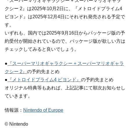
『スーパーマリオギャラクシー + スーパーマリオギャラ
クシー 2』は2025年10月2日に、『メトロイドプライム4
ビヨンド』は2025年12月4日にそれぞれ発売される予定で
す。
いずれも、国内では2025年9月16日からパッケージ版の予
約受付が開始されているので、パッケージ版が欲しい方は
チェックしてみると良いでしょう。
●
『スーパーマリオギャラクシー + スーパーマリオギャラ
クシー 2』
の予約先まとめ
●
『メトロイドプライム4 ビヨンド』
の予約先まとめ
オリジナル特典等もあれば、上記記事にて順次お知らせし
ていきます。
情報源：
Nintendo of Europe
© Nintendo