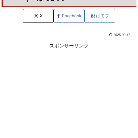
X
Facebook
はてブ
2025.09.17
スポンサーリンク