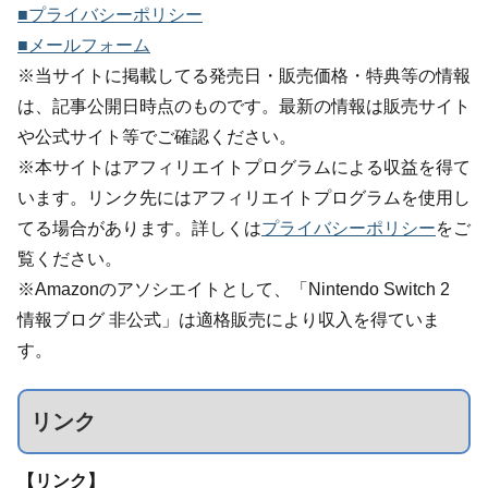
■プライバシーポリシー
■メールフォーム
※当サイトに掲載してる発売日・販売価格・特典等の情報
は、記事公開日時点のものです。最新の情報は販売サイト
や公式サイト等でご確認ください。
※本サイトはアフィリエイトプログラムによる収益を得て
います。リンク先にはアフィリエイトプログラムを使用し
てる場合があります。詳しくは
プライバシーポリシー
をご
覧ください。
※Amazonのアソシエイトとして、「Nintendo Switch 2
情報ブログ 非公式」は適格販売により収入を得ていま
す。
リンク
【リンク】