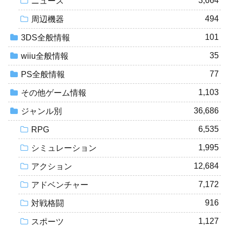
3,664
ニュース
494
周辺機器
101
3DS全般情報
35
wiiu全般情報
77
PS全般情報
1,103
その他ゲーム情報
36,686
ジャンル別
6,535
RPG
1,995
シミュレーション
12,684
アクション
7,172
アドベンチャー
916
対戦格闘
1,127
スポーツ