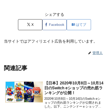
シェアする
X
Facebook
はてブ
当サイトではアフィリエイト広告を利用しています。
管理人
関連記事
【日本】2020年10月8日～10月14
日のSwitch eショップの売れ筋ラ
ンキングが公開！
2020年10月8日～10月14日のSwitch eシ
ョップの売れ筋ランキングが公開されま
した。以下、ニンテンドーｅショップ新