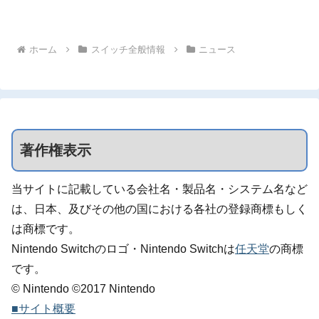
ホーム
スイッチ全般情報
ニュース
著作権表示
当サイトに記載している会社名・製品名・システム名など
は、日本、及びその他の国における各社の登録商標もしく
は商標です。
Nintendo Switchのロゴ・Nintendo Switchは
任天堂
の商標
です。
© Nintendo ©2017 Nintendo
■サイト概要