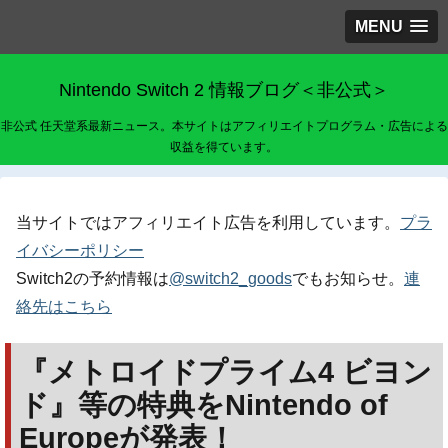
MENU
Nintendo Switch 2 情報ブログ＜非公式＞
非公式 任天堂系最新ニュース。本サイトはアフィリエイトプログラム・広告による
収益を得ています。
当サイトではアフィリエイト広告を利用しています。
プラ
イバシーポリシー
Switch2の予約情報は
@switch2_goods
でもお知らせ。
連
絡先はこちら
『メトロイドプライム4 ビヨン
ド』等の特典をNintendo of
Europeが発表！