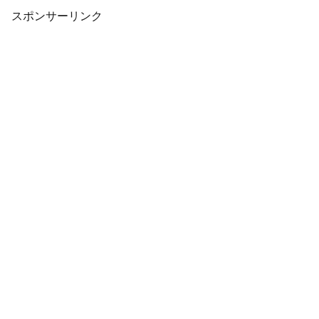
させるアシストグリッ...
スポンサーリンク