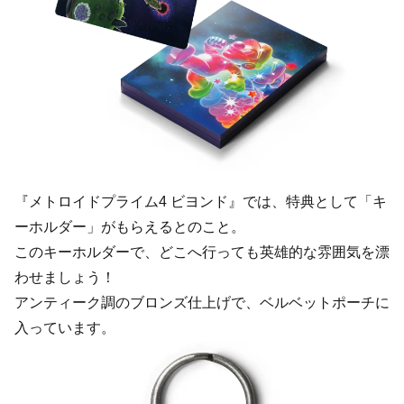
『メトロイドプライム4 ビヨンド』では、特典として「キ
ーホルダー」がもらえるとのこと。
このキーホルダーで、どこへ行っても英雄的な雰囲気を漂
わせましょう！
アンティーク調のブロンズ仕上げで、ベルベットポーチに
入っています。