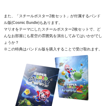
また、「スチールポスター2枚セット」が付属するバンド
ル版(Cosmic Bundle)もあります。
マリオをテーマにしたスチールポスター2枚セットで、ど
んなお部屋にも星空の雰囲気を演出してみてはいかがでし
ょうか？
※この特典はバンドル版を購入することで受け取れます。