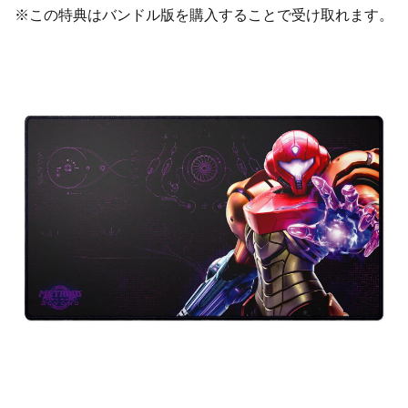
※この特典はバンドル版を購入することで受け取れます。